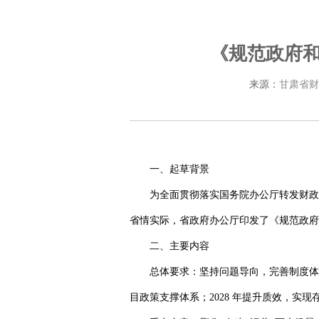
《规范政府
来源：
甘肃省财
一、起草背景
为全面贯彻落实国务院办公厅转发财政
省情实际，省政府办公厅印发了《规范政府
二、主要内容
总体要求：
坚持问题导向，完善制度体
目政策支撑体系；2028 年提升质效，实