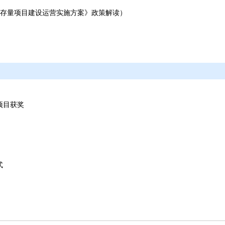
存量项目建设运营实施方案》政策解读）
项目获奖
式