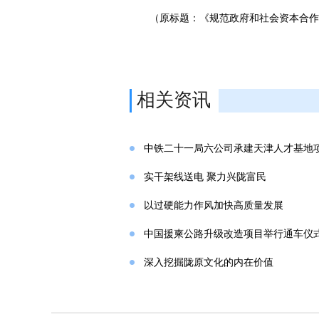
（原标题：《规范政府和社会资本合作
相关资讯
中铁二十一局六公司承建天津人才基地
实干架线送电 聚力兴陇富民
以过硬能力作风加快高质量发展
中国援柬公路升级改造项目举行通车仪
深入挖掘陇原文化的内在价值