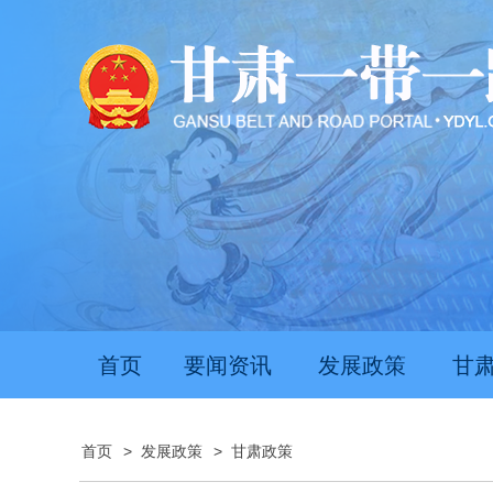
首页
要闻资讯
发展政策
甘
首页
>
发展政策
>
甘肃政策