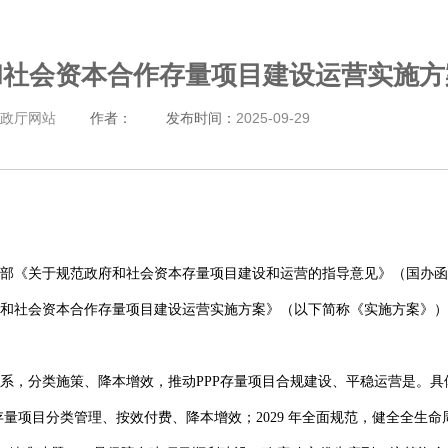
和社会资本合作存量项目建设运营实施方
政厅网站
作者：
发布时间：
2025-09-29
部《关于规范政府和社会资本存量项目建设和运营的指导意见》（国办函〔2
和社会资本合作存量项目建设运营实施方案》（以下简称《实施方案》）
系，分类施策、降本增效，推动PPP存量项目合规建设、平稳运营是。具体
现存量项目分类管理、按效付费、降本增效；2029 年全面规范，健全全生