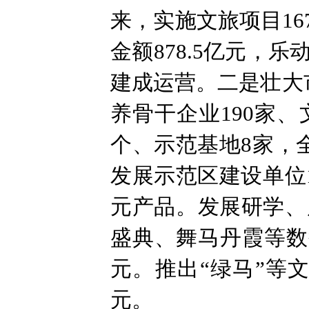
来，实施文旅项目167
金额878.5亿元
建成运营。二是壮大
养骨干企业190家
个、示范基地8家，
发展示范区建设单位
元产品。发展研学、
盛典、舞马丹霞等数智
元。推出“绿马”等文
元。