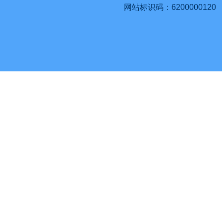
网站标识码：6200000120