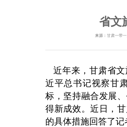
省文
来源：
甘肃一带一
近年来，甘肃省文
近平总书记视察甘
标，坚持融合发展、
得新成效。近日，甘
的具体措施回答了记