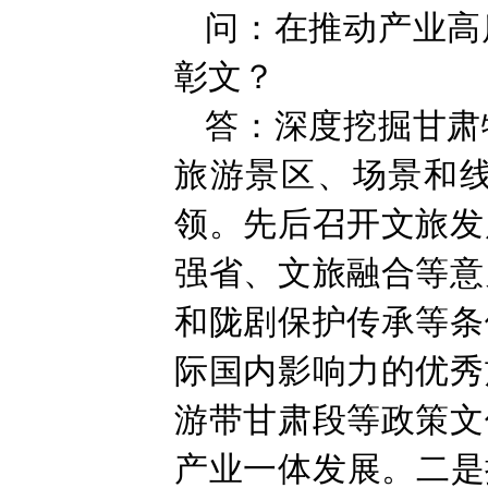
问：在推动产业高
彰文？
答：深度挖掘甘肃
旅游景区、场景和
领。先后召开文旅发
强省、文旅融合等意
和陇剧保护传承等条
际国内影响力的优秀
游带甘肃段等政策文
产业一体发展。二是