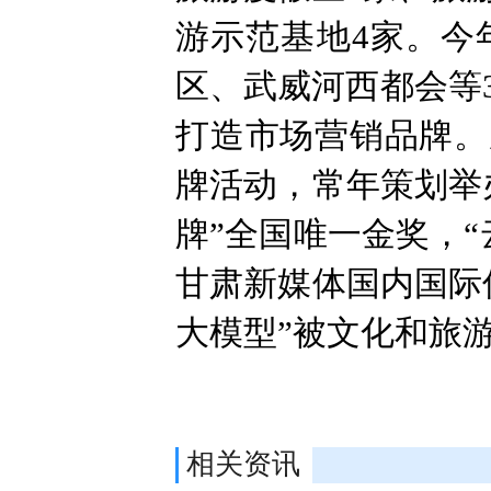
游示范基地4家。今
区、武威河西都会等
打造市场营销品牌。
牌活动，常年策划举
牌”全国唯一金奖，“
甘肃新媒体国内国际
大模型”被文化和旅游
相关资讯