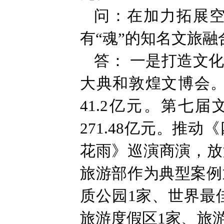
问：在加力拓展空
有“魂”的知名文旅
答： 一是打造文
大典和敦煌文博会。
41.2亿元。第七
271.48亿元。
花雨》巡演商演，放
旅游部作为典型案例
质公园1家、世界最
旅游度假区1家、旅