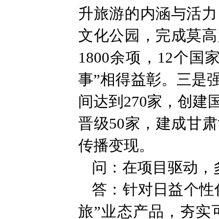
升旅游的内涵与活力
文化公园，完成莫高
1800余项，12个
事”相得益彰。三是
间达到270家，创
晋级50家，建成甘
传播变现。
问：在项目驱动，
答：针对日益个性化
旅”业态产品，夯实