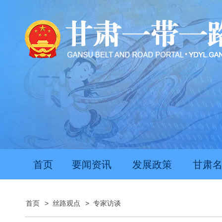
首页
要闻资讯
发展政策
甘肃
首页
>
丝路观点
>
专家访谈