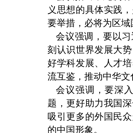
义思想的具体实践，
要举措，必将为区域
会议强调，要以习
刻认识世界发展大势
好学科发展、人才培
流互鉴，推动中华文
会议强调，要深
题，更好助力我国深
吸引更多的外国民众
的中国形象。