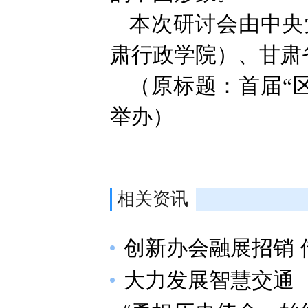
本次研讨会由中央
肃行政学院）、甘肃
（原标题：首届“
举办）
相关资讯
创新办会融展招销
大力发展智慧交通