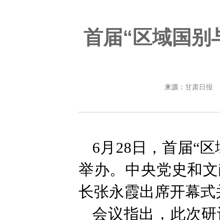
首届“区域国别
来源：
甘肃日报
6月28日，首届“
举办。中央党史和文
长张永霞出席开幕式
会议指出，此次研