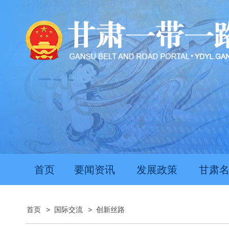
首页
要闻资讯
发展政策
甘肃
首页
>
国际交流
>
创新丝路