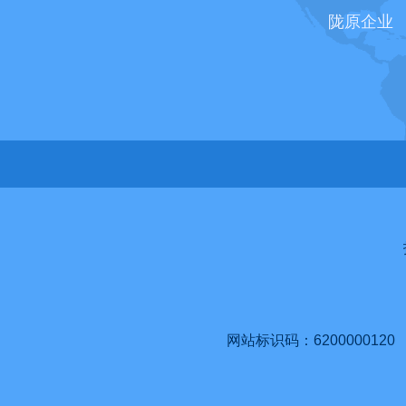
陇原企业
网站标识码：6200000120