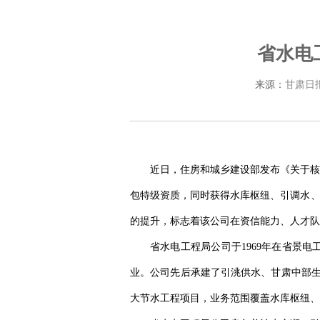
省水电
来源：
甘肃日
近日，住房和城乡建设部发布《关于核
包特级资质，同时获得水库枢纽、引调水、
的提升，标志着该公司在资信能力、人才队
省水电工程局公司于1969年在省景
业。公司先后承建了引洮供水、甘肃中部生
大节水工程项目，业务范围覆盖水库枢纽、