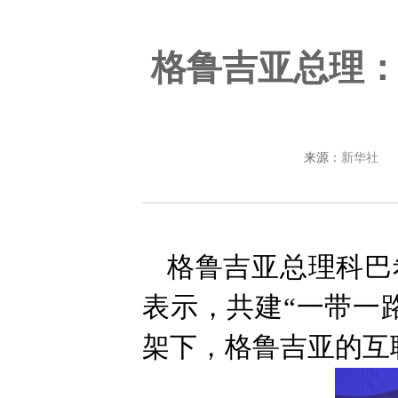
格鲁吉亚总理：
来源：
新华社
格鲁吉亚总理科巴
表示，共建“一带一
架下，格鲁吉亚的互