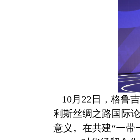
10月22日，格
利斯丝绸之路国际论
意义。在共建“一带