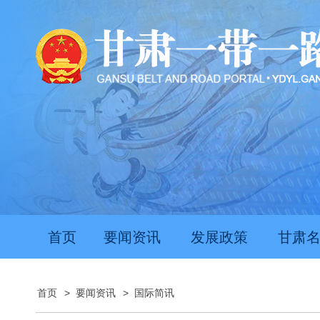
首页
要闻资讯
发展政策
甘肃
首页
>
要闻资讯
>
国际简讯