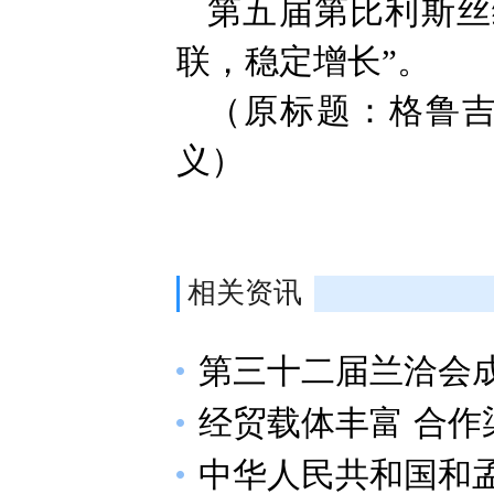
第五届第比利斯丝
联，稳定增长”。
（原标题：格鲁吉
义）
相关资讯
第三十二届兰洽会
经贸载体丰富 合作
中华人民共和国和