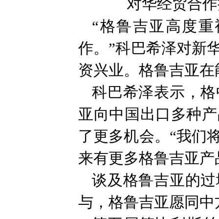
对华经贸合作
“格鲁吉亚高度
作。”科巴希泽对新
资兴业。格鲁吉亚在
科巴希泽表示，格
亚向中国出口多种产
了更多机会。“我们
来有更多格鲁吉亚产
谈及格鲁吉亚的过
与，格鲁吉亚愿同中