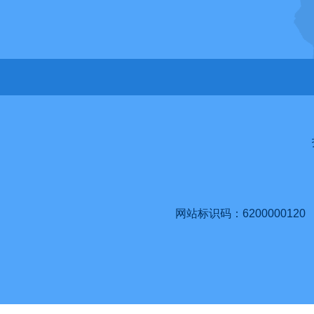
网站标识码：6200000120