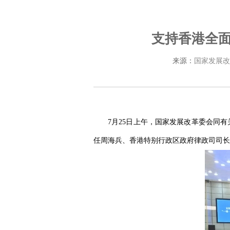
支持香港全面
来源：
国家发展改
7月25日上午，国家发展改革委会同
任周海兵、香港特别行政区政府律政司司长