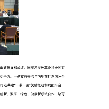
了重要进展和成绩。国家发展改革委将会同有
和竞争力。一是支持香港与内地在打造国际合
打造共建“一带一路”关键枢纽和功能平台，
”创新、数字、绿色、健康新领域合作，培育