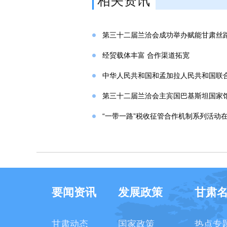
相关资讯
第三十二届兰洽会成功举办赋能甘肃丝
经贸载体丰富 合作渠道拓宽
中华人民共和国和孟加拉人民共和国联
第三十二届兰洽会主宾国巴基斯坦国家
“一带一路”税收征管合作机制系列活动
要闻资讯
发展政策
甘肃
甘肃动态
国家政策
热点专