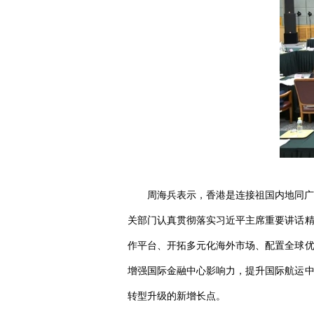
周海兵表示，香港是连接祖国内地同广
关部门认真贯彻落实习近平主席重要讲话精
作平台、开拓多元化海外市场、配置全球优
增强国际金融中心影响力，提升国际航运中
转型升级的新增长点。