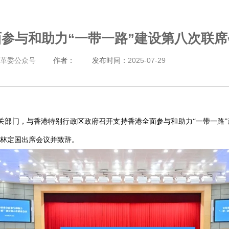
参与和助力“一带一路”建设第八次联
革委公众号
作者：
发布时间：
2025-07-29
有关部门，与香港特别行政区政府召开支持香港全面参与和助力“一带一路
林定国出席会议并致辞。