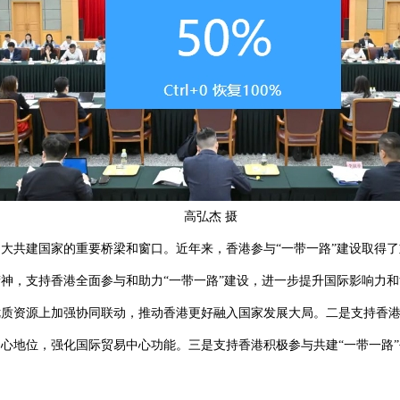
高弘杰 摄
大共建国家的重要桥梁和窗口。近年来，香港参与“一带一路”建设取得
神，支持香港全面参与和助力“一带一路”建设，进一步提升国际影响力
质资源上加强协同联动，推动香港更好融入国家发展大局。二是支持香港
心地位，强化国际贸易中心功能。三是支持香港积极参与共建“一带一路