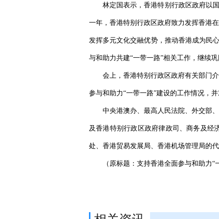
林定国表示，香港特别行政区政府以国
一年，香港特别行政区政府致力发挥香港在
发挥多元文化交融优势，推动香港成为民心
与和助力共建“一带一路”相关工作，继续巩
会上，香港特别行政区政府有关部门介
参与和助力“一带一路”建设的工作情况，
中央港澳办、最高人民法院、外交部、
及香港特别行政区政府律政司、商务及经济
处、香港贸易发展局、香港机场管理局的代
（原标题：支持香港全面参与和助力“