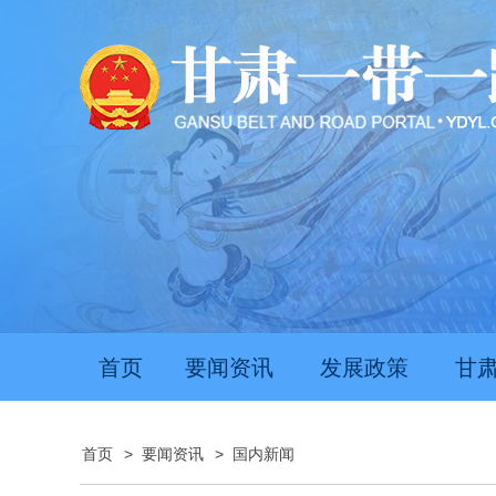
首页
要闻资讯
发展政策
甘
首页
>
要闻资讯
>
国内新闻