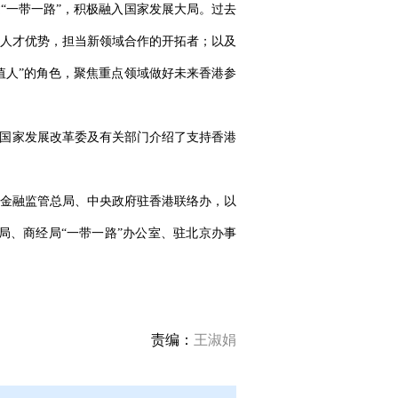
“一带一路”，积极融入国家发展大局。过去
人才优势，担当新领域合作的开拓者；以及
值人”的角色，聚焦重点领域做好未来香港参
。国家发展改革委及有关部门介绍了支持香港
金融监管总局、中央政府驻香港联络办，以
、商经局“一带一路”办公室、驻北京办事
责编：
王淑娟