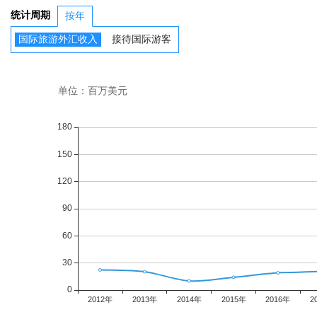
统计周期
按年
国际旅游外汇收入
接待国际游客
单位：百万美元