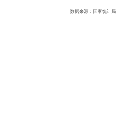
数据来源：国家统计局