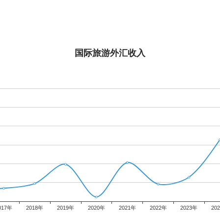
国际旅游外汇收入