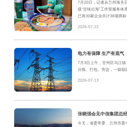
7月20日，记者从兰州海
级“甘味出海”工作室服务
已有30家企业共计38项商
2026-07-22
电力有保障 生产有底气
7月3日上午，甘州区乌江
分拣、打包。旁边，一箱箱
2026-07-13
张晓强会见中信集团总
今天，省委常委、兰州市委