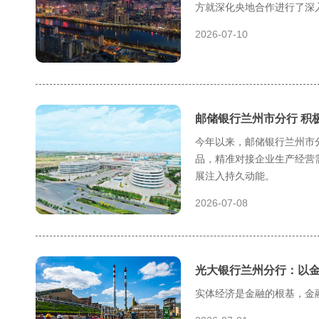
方就深化央地合作进行了深
2026-07-10
邮储银行兰州市分行 积
今年以来，邮储银行兰州市
品，精准对接企业生产经营
展注入持久动能。
2026-07-08
光大银行兰州分行：以金
实体经济是金融的根基，金