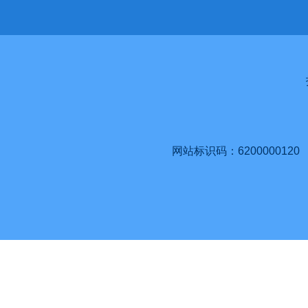
网站标识码：6200000120