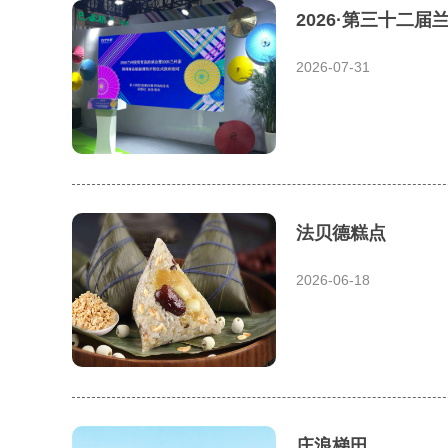
2026·第三十二届
2026-07-31
法贝德糕点
2026-06-18
庄浪梯田