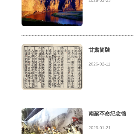
2026-03-23
甘肃简牍
2026-02-11
南梁革命纪念馆
2026-01-21