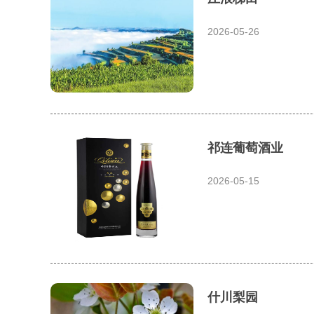
2026-05-26
祁连葡萄酒业
2026-05-15
什川梨园