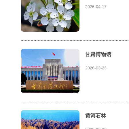
2026-04-17
甘肃博物馆
2026-03-23
黄河石林