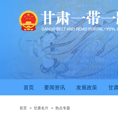
首页
要闻资讯
发展政策
甘
首页
>
甘肃名片
>
热点专题