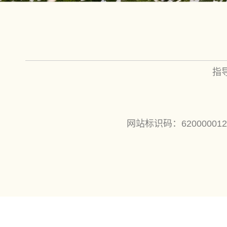
指
网站标识码：62000001