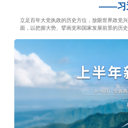
——习
立足百年大党执政的历史方位，放眼世界政党兴
面，以把握大势、擘画党和国家发展前景的历史