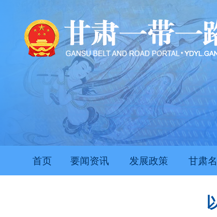
首页
要闻资讯
发展政策
甘肃