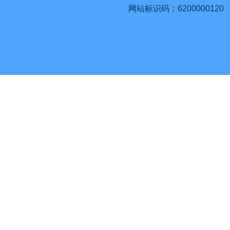
网站标识码：6200000120