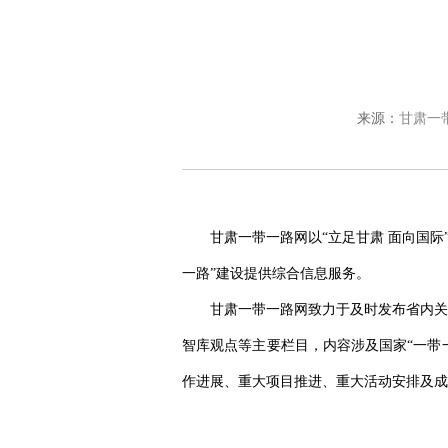
来源：
甘肃一
甘肃一带一路网以“立足甘肃 面向国
一路”建设提供综合信息服务。
甘肃一带一路网致力于及时发布省内关
智库观点等主要栏目，内容涉及国家“一带
作进展、重大项目推进、重大活动安排及成