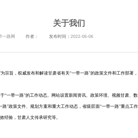
关于我们
带一路网
作者：
发布时间：
2022-06-06
际”为宗旨，权威发布和解读甘肃省有关“一带一路”的政策文件和工作部署
于“一带一路”的工作动态。网站设置新闻资讯、政策环境、视频甘肃、
一路”政策文件、规划方案和重大工作动态，省级层面“一带一路”重点工作
效经验，甘肃人文传承研究等。