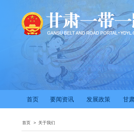
首页
要闻资讯
发展政策
甘
首页
>
关于我们