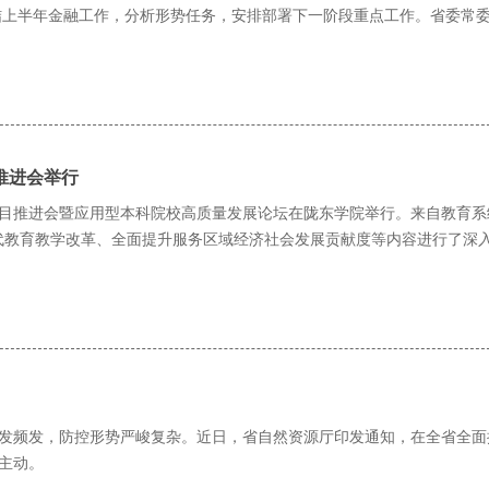
结上半年金融工作，分析形势任务，安排部署下一阶段重点工作。省委常
推进会举行
项目推进会暨应用型本科院校高质量发展论坛在陇东学院举行。来自教育系
代教育教学改革、全面提升服务区域经济社会发展贡献度等内容进行了深
高发频发，防控形势严峻复杂。近日，省自然资源厅印发通知，在全省全面
主动。