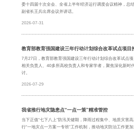
委十四届十次全会、全省上半年经济运行调度会议精神，总
副省长王兵出席会议并讲话。
2026-07-31
教育部教育强国建设三年行动计划综合改革试点项目
7月27日，教育部教育强国建设三年行动计划综合改革试点
相关负责人、40多所高校负责人和专家学者，聚焦深化新时
讨。
2026-07-29
我省推行地灾隐患点“一点一策”精准管控
当下正值“七下八上”防汛关键期，降雨过程集中、地质灾害
行“一地灾点一方案一专班”工作机制，推动地灾防治工作更加