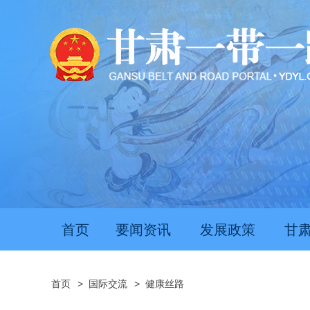
首页
要闻资讯
发展政策
甘
首页
>
国际交流
>
健康丝路