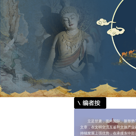
立足甘肃，面向国际。新形势
文章，在文明交流互鉴和文旅产业
持续发展上强优势，在承接东中部