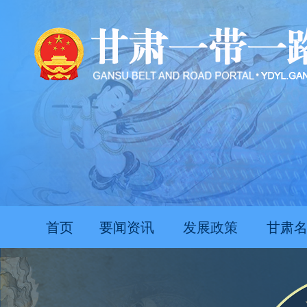
首页
要闻资讯
发展政策
甘肃