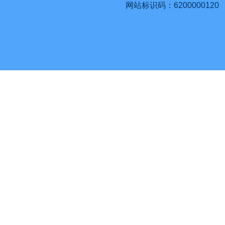
网站标识码：6200000120