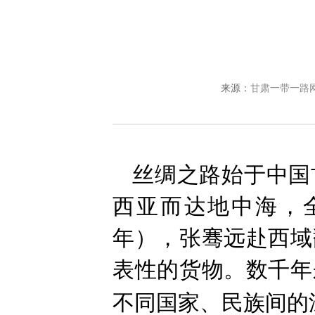
来源：
甘肃一带一路
丝绸之路始于中国
西亚而达地中海，全
年），张骞远赴西域
表性的货物。数千年
不同国家、民族间的