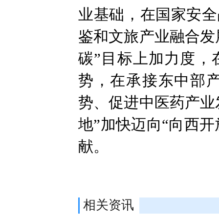
业基础，在国家安全
鉴和文旅产业融合发
碳”目标上加力度，
势，在承接东中部
势、促进中医药产业
地”加快迈向“向西
献。
相关资讯