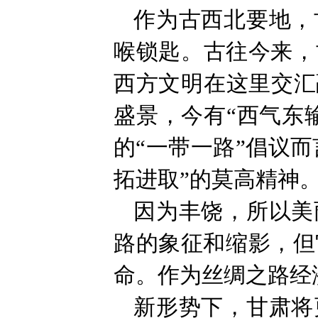
作为古西北要地，
喉锁匙。古往今来，
西方文明在这里交汇
盛景，今有“西气东
的“一带一路”倡议而
拓进取”的莫高精神
因为丰饶，所以美
路的象征和缩影，但
命。作为丝绸之路经
新形势下，甘肃将