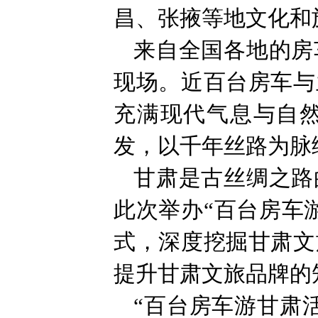
昌、张掖等地文化和
来自全国各地的房
现场。近百台房车与
充满现代气息与自然
发，以千年丝路为脉
甘肃是古丝绸之路
此次举办“百台房车
式，深度挖掘甘肃文
提升甘肃文旅品牌的
“百台房车游甘肃