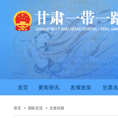
首页
要闻资讯
发展政策
甘肃
首页
>
国际交流
>
文旅丝路