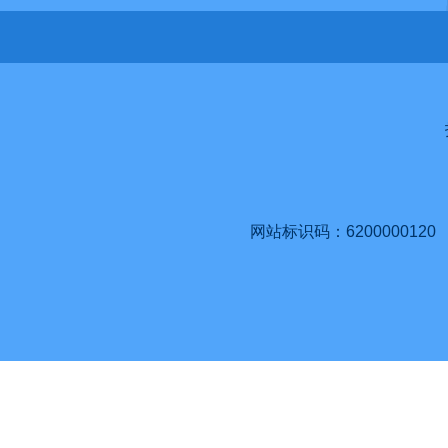
网站标识码：6200000120