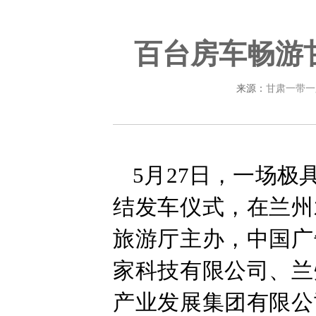
百台房车畅游
来源：
甘肃一带一
5月27日，一场极
结发车仪式，在兰州
旅游厅主办，中国广
家科技有限公司、兰
产业发展集团有限公