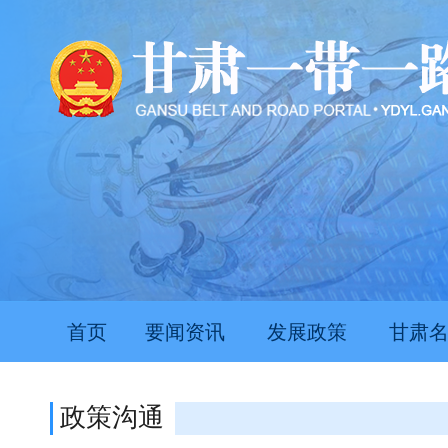
首页
要闻资讯
发展政策
甘肃
政策沟通