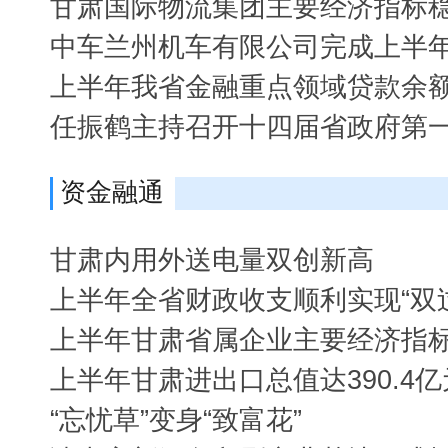
甘肃国际物流集团主要经济指标
中车兰州机车有限公司完成上半
上半年我省金融重点领域贷款余
任振鹤主持召开十四届省政府第
资金融通
甘肃内用外送电量双创新高
上半年全省财政收支顺利实现“双
上半年甘肃省属企业主要经济指
上半年甘肃进出口总值达390.4亿
“忘忧草”变身“致富花”