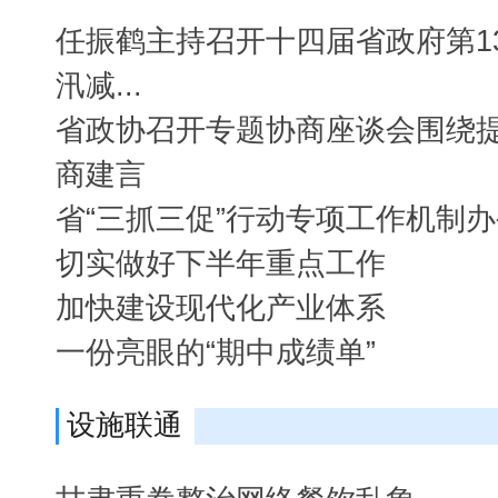
任振鹤主持召开十四届省政府第1
汛减...
省政协召开专题协商座谈会围绕
商建言
省“三抓三促”行动专项工作机制
切实做好下半年重点工作
加快建设现代化产业体系
一份亮眼的“期中成绩单”
设施联通