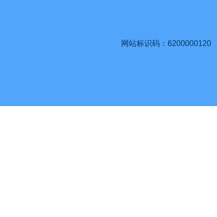
网站标识码：6200000120