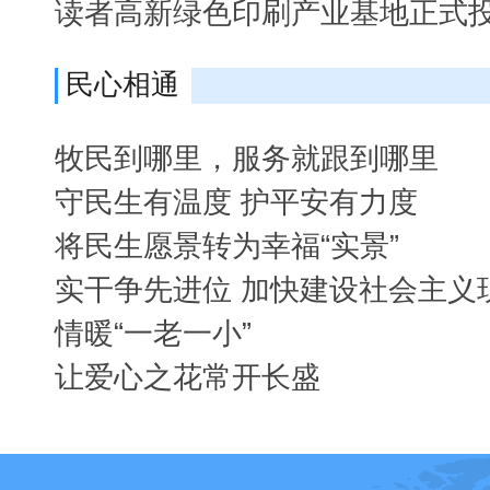
读者高新绿色印刷产业基地正式
民心相通
牧民到哪里，服务就跟到哪里
守民生有温度 护平安有力度
将民生愿景转为幸福“实景”
实干争先进位 加快建设社会主义
情暖“一老一小”
让爱心之花常开长盛