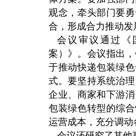
观念，牵头部门要勇
合，形成合力推动发
会议审议通过《
案）》。会议指出，
于推动快递包装绿色
式。要坚持系统治理
企业、商家和下游消
包装绿色转型的综合
运营成本，充分调动
会议还研究了其他