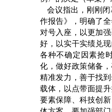
会议指出，刚刚闭
作报告》，明确了全
对号入座，以更加强
好，以实干实绩兑现
各种不确定因素抢
化，做好政策储备，
精准发力，善于找到
载体，以点带面提升
要素保障、科技创新
体方案。要加强部门