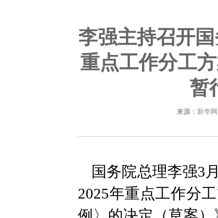
李强主持召开国
重点工作分工方
暂
来源：
新华网
国务院总理李强3
2025年重点工作
例〉的决定（草案）