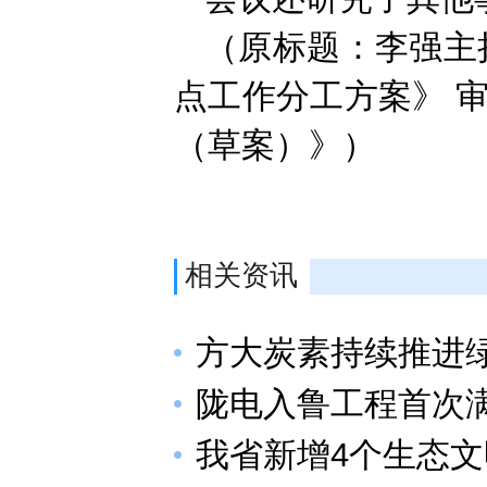
（原标题：李强主持
点工作分工方案》 
（草案）》）
相关资讯
方大炭素持续推进
陇电入鲁工程首次
我省新增4个生态