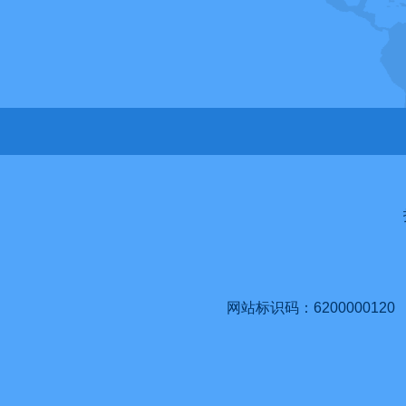
网站标识码：6200000120