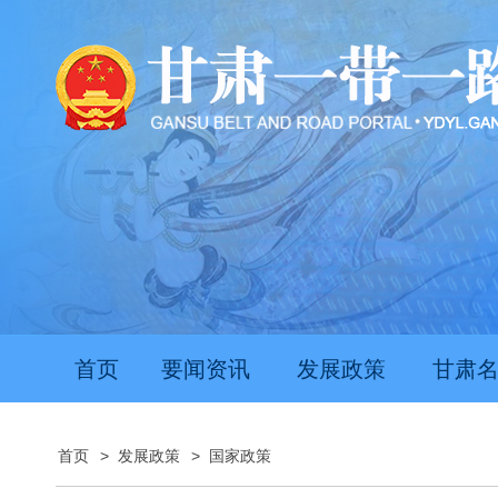
首页
要闻资讯
发展政策
甘肃
首页
>
发展政策
>
国家政策