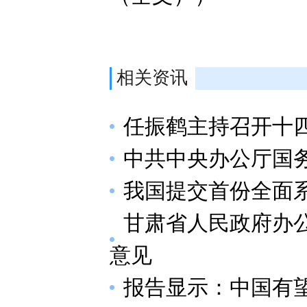
相关资讯
任振鹤主持召开十四
中共中央办公厅国
我国提交首份全面
甘肃省人民政府办公
意见
报告显示：中国有