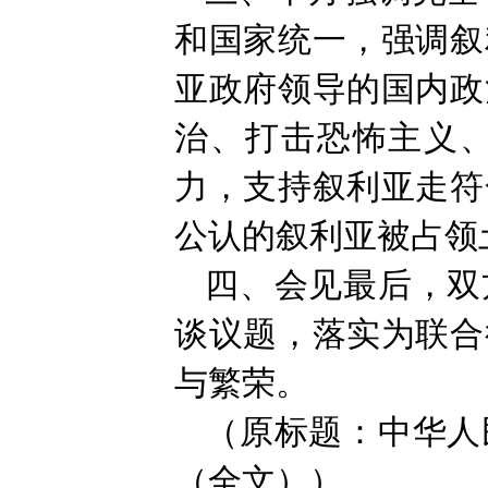
和国家统一，强调叙
亚政府领导的国内政
治、打击恐怖主义
力，支持叙利亚走符
公认的叙利亚被占领
四、会见最后，双
谈议题，落实为联合
与繁荣。
（原标题：中华人
（全文））