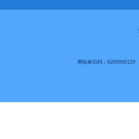
网站标识码：6200000120