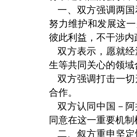
一、双方强调两国
努力维护和发展这一
彼此利益，不干涉内
双方表示，愿就经
生等共同关心的领域
双方强调打击一切
合作。
双方认同中国－阿
同意在这一重要机制
二、叙方重申坚定