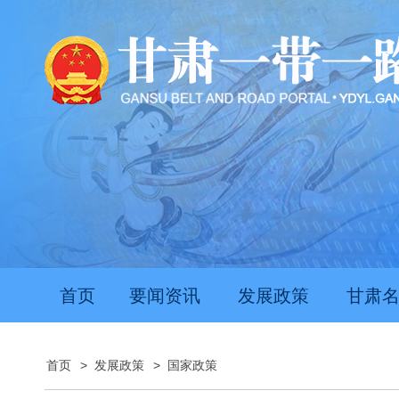
首页
要闻资讯
发展政策
甘肃
首页
>
发展政策
>
国家政策