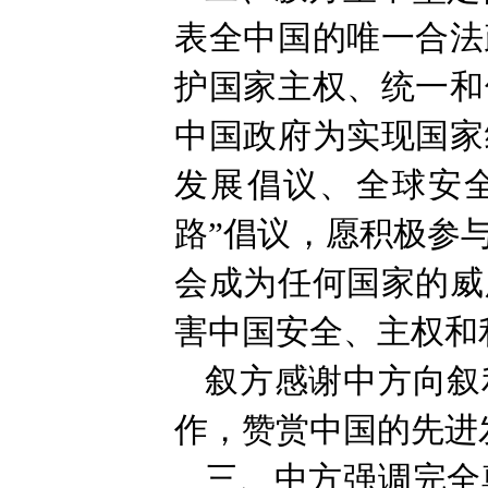
表全中国的唯一合法
护国家主权、统一和
中国政府为实现国家
发展倡议、全球安
路”倡议，愿积极参
会成为任何国家的威
害中国安全、主权和
叙方感谢中方向叙
作，赞赏中国的先进
三、中方强调完全