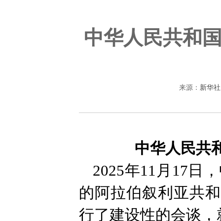
中华人民共和
来源：
新华社
中华人民共
2025年11月1
的阿拉伯叙利亚共和
行了建设性的会谈，