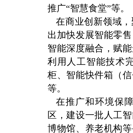
推广“智慧食堂”等。
在商业创新领域，
出加快发展智能零售
智能深度融合，赋能
利用人工智能技术
柜、智能快件箱（信
等。
在推广和环境保障
区，建设一批人工智
博物馆、养老机构等