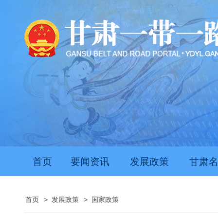
首页
要闻资讯
发展政策
甘肃
首页
>
发展政策
>
国家政策