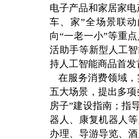
电子产品和家居家电
车、家”全场景联
向“一老一小”等重
活助手等新型人工智
持人工智能商品首发
在服务消费领域，
五大场景，提出多项
房子”建设指南；指
器人、康复机器人等
办理、导游导览、酒