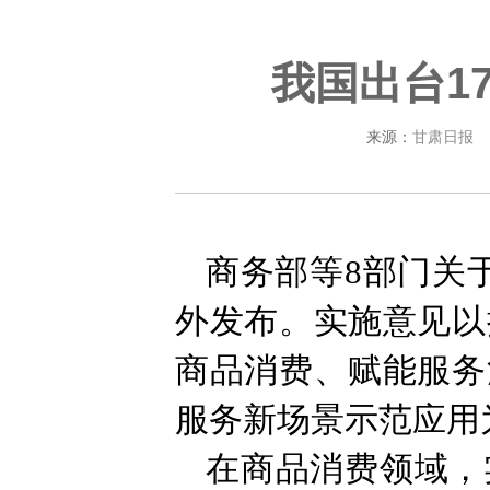
我国出台1
来源：
甘肃日报
商务部等8部门关于
外发布。实施意见以
商品消费、赋能服务
服务新场景示范应用
在商品消费领域，