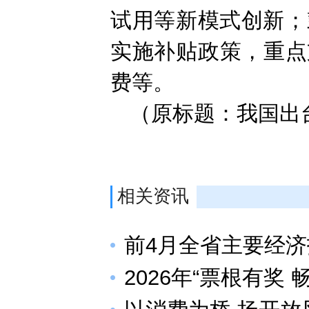
试用等新模式创新；
实施补贴政策，重点
费等。
（原标题：我国出台
相关资讯
前4月全省主要经
2026年“票根有奖