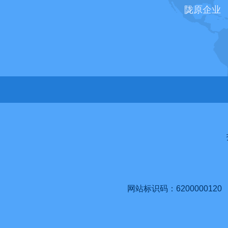
陇原企业
网站标识码：6200000120