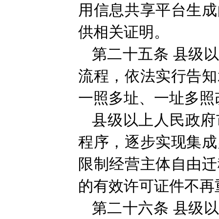
用信息共享平台生成
供相关证明。
第二十五条
县级
流程，依法实行告知
一照多址、一址多照
县级以上人民政府
程序，逐步实现集成
限制经营主体自由迁
的有效许可证件不再
第二十六条
县级