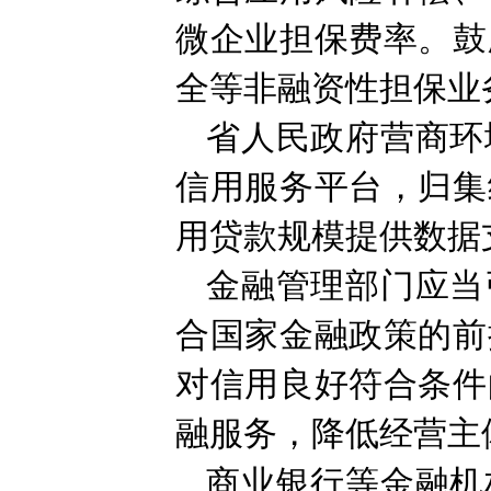
微企业担保费率。鼓
全等非融资性担保业
省人民政府营商环
信用服务平台，归集
用贷款规模提供数据
金融管理部门应当
合国家金融政策的前
对信用良好符合条件
融服务，降低经营主
商业银行等金融机