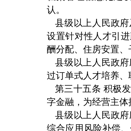
认。
县级以上人民政府
设置针对性人才引进
酬分配、住房安置、
县级以上人民政府
过订单式人才培养、
第三十五条
积极
字金融，为经营主体
县级以上人民政府
综合应用风险补偿、