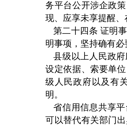
务平台公开涉企政策
现、应享未享提醒、
第二十四条
证明
明事项，坚持确有必
县级以上人民政府
设定依据、索要单位
级人民政府以及有
明。
省信用信息共享平
可以替代有关部门出