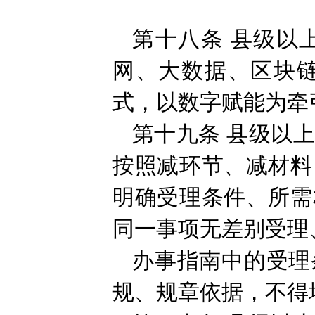
第十八条
县级以
网、大数据、区块
式，以数字赋能为牵
第十九条
县级以
按照减环节、减材料
明确受理条件、所需
同一事项无差别受理
办事指南中的受理
规、规章依据，不得