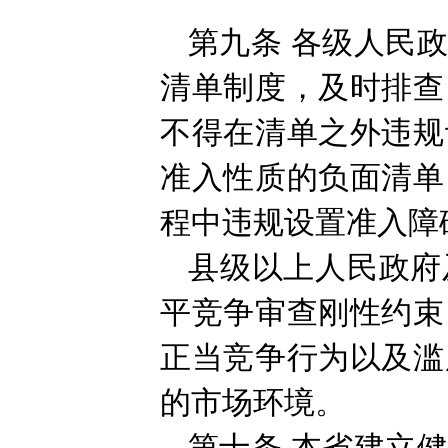
第九条
各级人民
清单制度，及时排查
不得在清单之外违规
准入性质的负面清单
程中违规设置准入障
县级以上人民政府
平竞争审查刚性约束
正当竞争行为以及滥
的市场环境。