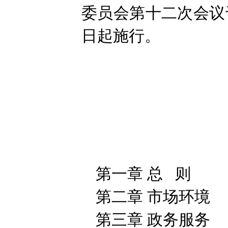
委员会第十二次会议于2
日起施行。
第一章 总 则
第二章 市场环境
第三章 政务服务