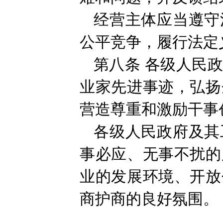
经营主体应当遵守
公平竞争，履行法定
第八条
各级人民
业家先进事迹，弘扬
营造尊重和激励干事
各级人民政府及其
事必应、无事不扰的
业的发展环境、开放
商护商的良好氛围。