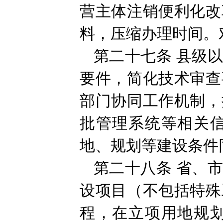
营主体注销便利化改
料，压缩办理时间。
第二十七条
县级
要件，简化技术审查
部门协同工作机制，
批管理系统等相关
地、规划等建设条件
第二十八条
省、
设项目（不包括特殊
程，在立项用地规