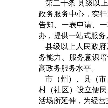
第二十条
县级以
政务服务中心，实行
告知、一表申请、一
办，提供一站式服务
县级以上人民政府
务能力、服务意识培
高政务服务水平。
市（州）、县（市
村（社区）设立便民
活场所延伸，为经营