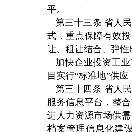
平。
第三十三条
省人
式，重点保障有效投
让、租让结合、弹性
加快企业投资工业
目实行“标准地”供
第三十四条
省人
服务信息平台，整合
进人力资源市场供需
档案管理信息化建