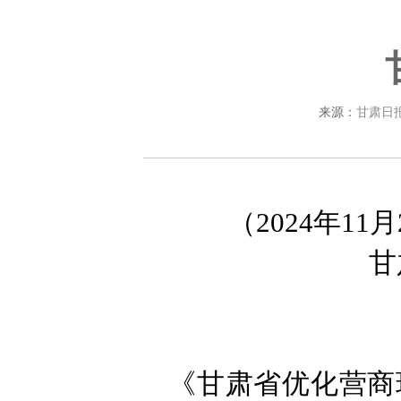
来源：
甘肃日
（2024年1
甘
《甘肃省优化营商