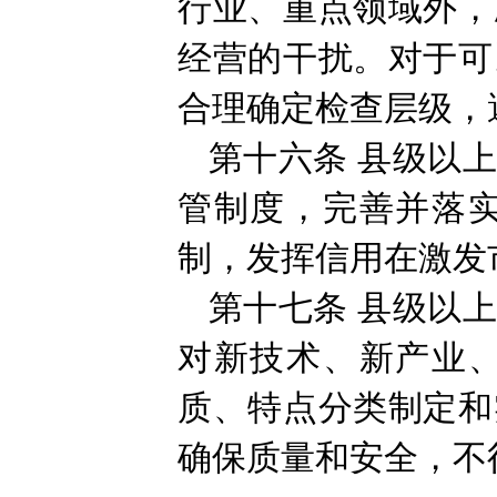
行业、重点领域外，
经营的干扰。对于可
合理确定检查层级，
第十六条
县级以
管制度，完善并落
制，发挥信用在激发
第十七条
县级以
对新技术、新产业
质、特点分类制定和
确保质量和安全，不