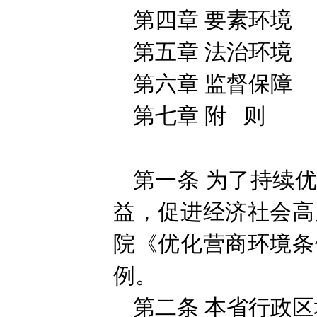
第四章 要素环境
第五章 法治环境
第六章 监督保障
第七章 附 则
第一条
为了持续
益，促进经济社会高
院《优化营商环境条
例。
第二条
本省行政区