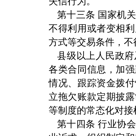
失信行为。
第十三条
国家机
不得利用或者变相利
方式等交易条件，不
县级以上人民政府
各类合同信息，加强
情况、跟踪资金拨付
立拖欠账款定期披露
等制度的常态化对接
第十四条
行业协