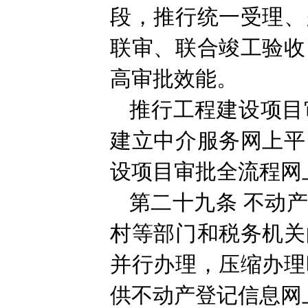
段，推行统一受理、
联审、联合竣工验收
高审批效能。
推行工程建设项目
建立中介服务网上平
设项目审批全流程网
第二十九条
不动
村等部门和税务机关
并行办理，压缩办理
供不动产登记信息网