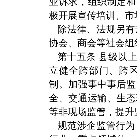
业诉求，组织制定和
极开展宣传培训、市
除法律、法规另有
协会、商会等社会组
第十五条
县级以
立健全跨部门、跨
制。加强事中事后监
全、交通运输、生态
等非现场监管，提升
规范涉企监管行为