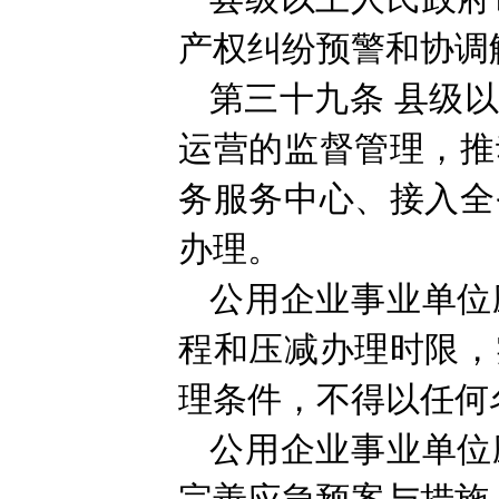
产权纠纷预警和协调
第三十九条
县级
运营的监督管理，推
务服务中心、接入全
办理。
公用企业事业单位
程和压减办理时限，
理条件，不得以任何
公用企业事业单位