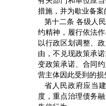
有关部门和单位应当
措施，并为歇业备案
第十二条
各级人
约精神，履行依法作
以行政区划调整、政
由，不兑现政策承诺
变政策承诺、合同约
营主体因此受到的损
省人民政府应当
度，重点治理债务融