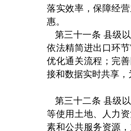
落实效率，保障经营
惠。
第三十一条
县级
依法精简进出口环节
优化通关流程；完善
接和数据实时共享，
第三十二条
县级
等使用土地、人力资
素和公共服务资源，