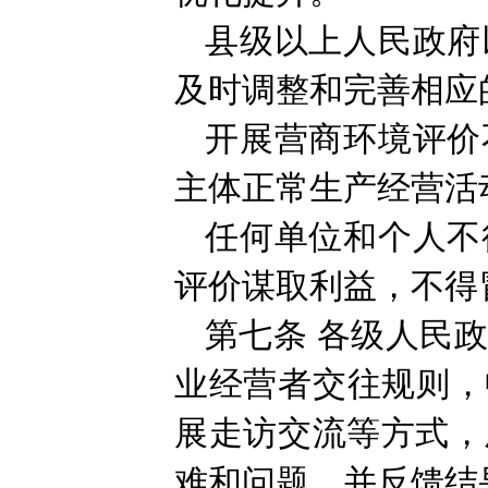
县级以上人民政府
及时调整和完善相应
开展营商环境评价
主体正常生产经营活
任何单位和个人不
评价谋取利益，不得
第七条
各级人民
业经营者交往规则，
展走访交流等方式，
难和问题，并反馈结