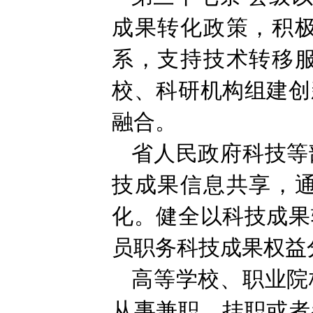
成果转化政策，积
系，支持技术转移
校、科研机构组建创
融合。
省人民政府科技等
技成果信息共享，
化。健全以科技成果
员职务科技成果权益
高等学校、职业院
从事兼职、挂职或者