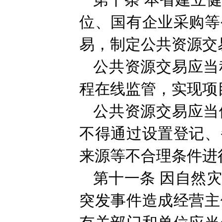
第十条
本省建立
位、国有企业采购等
易，制定公共资源交
公共资源交易应当
程在线监管，实现项
公共资源交易应当
不得通过设置登记、
来源等不合理条件进
第十一条
因自然
突发事件造成经营主