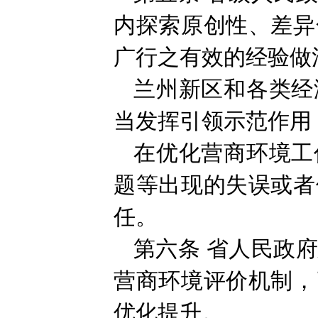
内探索原创性、差异
广行之有效的经验做
兰州新区和各类经
当发挥引领示范作用
在优化营商环境工
题等出现的失误或者
任。
第六条
省人民政
营商环境评价机制，
优化提升。