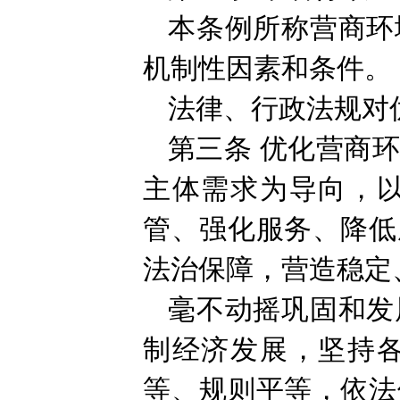
本条例所称营商环
机制性因素和条件。
法律、行政法规对
第三条
优化营商
主体需求为导向，
管、强化服务、降低
法治保障，营造稳定
毫不动摇巩固和发
制经济发展，坚持
等、规则平等，依法