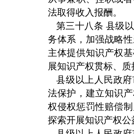
法取得收入报酬。
第三十八条
县级
务体系，加强战略性
主体提供知识产权基
展知识产权贯标、质
县级以上人民政府
法保护，建立知识产
权侵权惩罚性赔偿制
探索开展知识产权公
县级以上人民政府