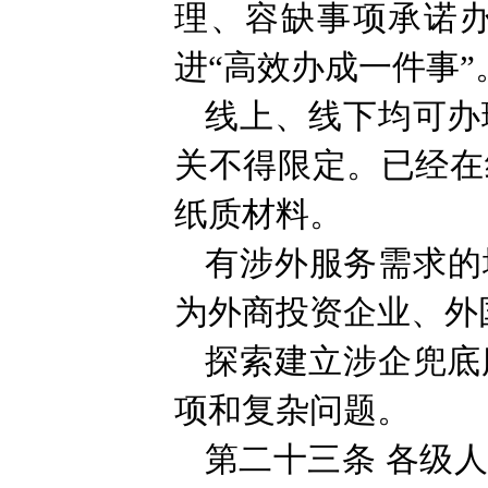
理、容缺事项承诺
进“高效办成一件事”
线上、线下均可办
关不得限定。已经在
纸质材料。
有涉外服务需求的
为外商投资企业、外
探索建立涉企兜底
项和复杂问题。
第二十三条
各级