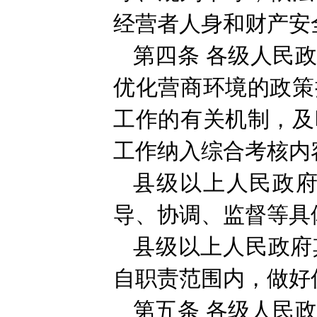
经营者人身和财产安
第四条
各级人民
优化营商环境的政策
工作的有关机制，及
工作纳入综合考核内
县级以上人民政
导、协调、监督等具
县级以上人民政府
自职责范围内，做好
第五条
各级人民