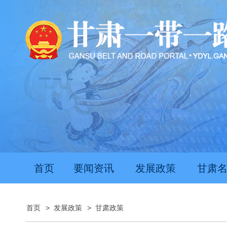
首页
要闻资讯
发展政策
甘肃
首页
>
发展政策
>
甘肃政策