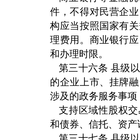
件，不得对民营企业
构应当按照国家有关
理费用。商业银行应
和办理时限。
第三十六条
县级
的企业上市、挂牌融
涉及的政务服务事项
支持区域性股权交
和债券、信托、资产
第三十七条
县级