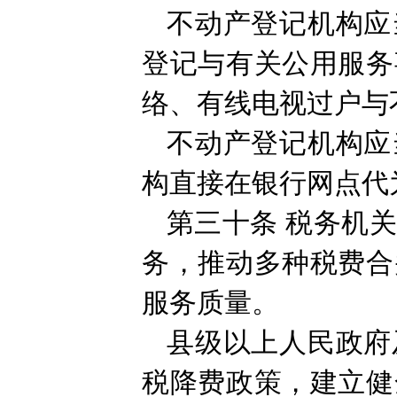
不动产登记机构应
登记与有关公用服务
络、有线电视过户与
不动产登记机构应
构直接在银行网点代
第三十条
税务机
务，推动多种税费合
服务质量。
县级以上人民政府
税降费政策，建立健