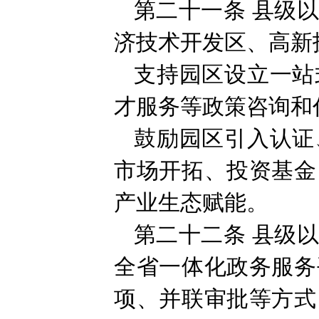
第二十一条
县级
济技术开发区、高新
支持园区设立一站
才服务等政策咨询和
鼓励园区引入认证
市场开拓、投资基金
产业生态赋能。
第二十二条
县级
全省一体化政务服务
项、并联审批等方式