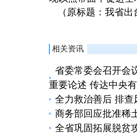
（原标题：我省出
相关资讯
省委常委会召开会议
重要论述 传达中央
全力救治善后 排查
商务部回应批准稀
全省巩固拓展脱贫