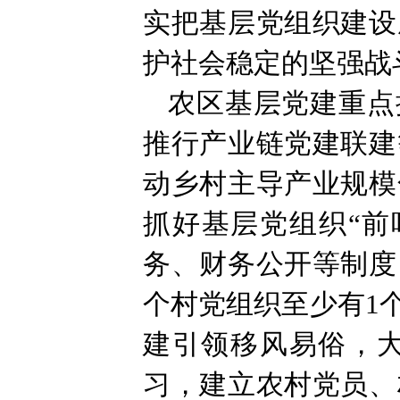
实把基层党组织建设
护社会稳定的坚强战
农区基层党建重点
推行产业链党建联建
动乡村主导产业规模
抓好基层党组织“前
务、财务公开等制度
个村党组织至少有1
建引领移风易俗，
习，建立农村党员、