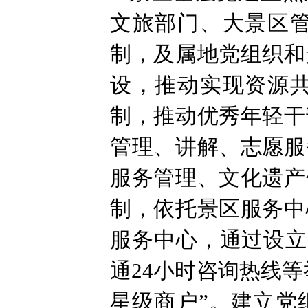
文旅部门、大景区
制，及属地党组织和
设，推动实现资源
制，推动优秀年轻干
管理、讲解、志愿服
服务管理、文化遗产
制，依托景区服务中
服务中心，通过设立
通24小时咨询热线
星级商户”。建立党