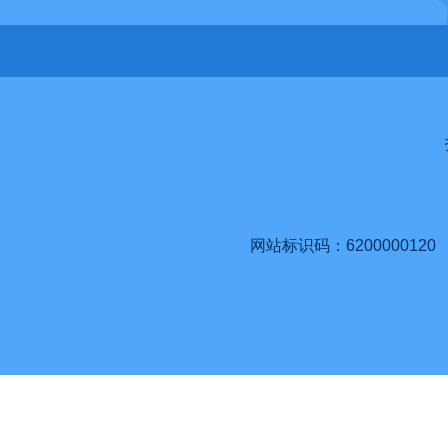
网站标识码：6200000120