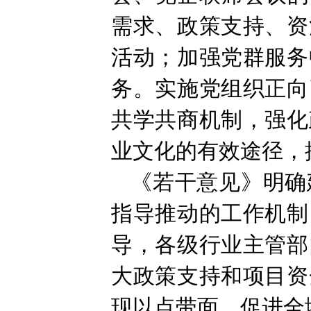
需求、政策支持、资
活动；加强党群服务
务。实施党组织正向
共学共商机制，强化
业文化的有效途径，
《若干意见》明确
指导推动的工作机制
导，各级行业主管部
大政策支持和项目资
现以点带面，促进全