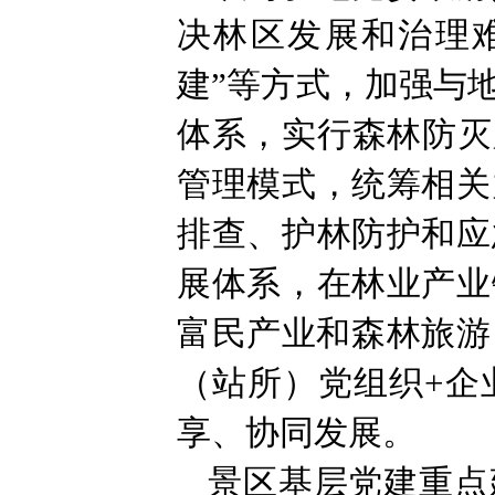
决林区发展和治理难
建”等方式，加强与
体系，实行森林防灭
管理模式，统筹相关
排查、护林防护和应
展体系，在林业产业
富民产业和森林旅游
（站所）党组织+企
享、协同发展。
景区基层党建重点