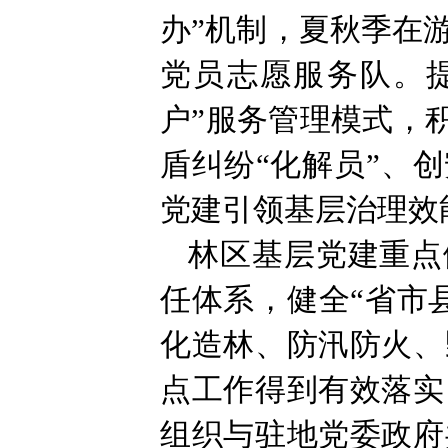
办”机制，夏秋季在
党员志愿服务队。
户”服务管理模式，
盾纠纷“化解员”、
党建引领基层治理效
林区基层党建重点
任体系，健全“省市
化造林、防汛防火、
点工作得到有效落实
组织与驻地党委政府