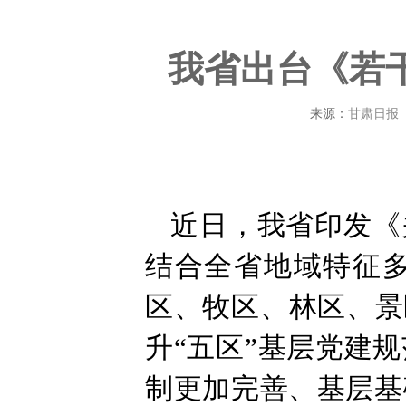
我省出台《若干
来源：
甘肃日报
近日，我省印发《
结合全省地域特征
区、牧区、林区、景
升“五区”基层党建
制更加完善、基层基