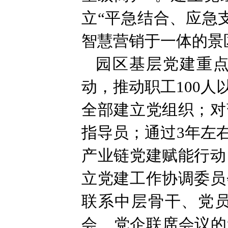
立“平急结合、应急
智慧营销于一体的景
园区基层党建重点
动，推动职工100
全部建立党组织；对
指导员；通过3年左
产业链党建赋能行动
立党建工作协调委员
联系中层骨干、党
会、党企联席会议的