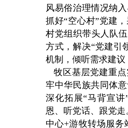
风易俗治理情况纳入
抓好“空心村”党建
村党组织带头人队伍
方式，解决“党建引
机制，倾听需求建议
牧区基层党建重点
牢中华民族共同体意
深化拓展“马背宣讲
恩、听党话、跟党走
中心+游牧转场服务