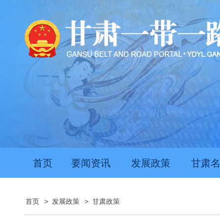
首页
要闻资讯
发展政策
甘肃
首页
>
发展政策
>
甘肃政策