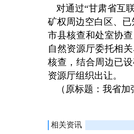
对通过“甘肃省互
矿权周边空白区、已
市县核查和处室协查
自然资源厅委托相关
核查，结合周边已设
资源厅组织出让。
（原标题：我省加
相关资讯