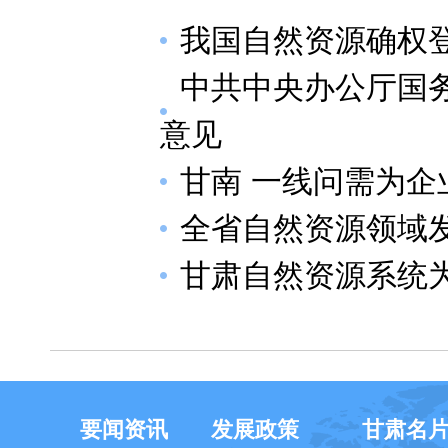
我国自然资源确权
中共中央办公厅国
意见
甘南 一线问需为企
全省自然资源领域
甘肃自然资源系统
要闻资讯
发展政策
甘肃名