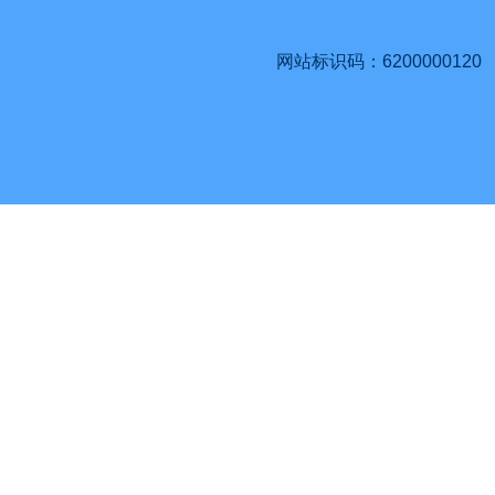
网站标识码：6200000120