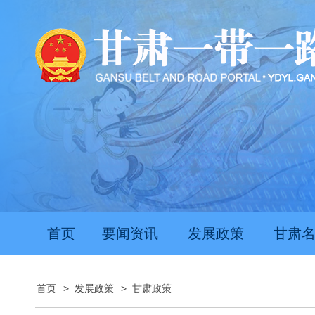
首页
要闻资讯
发展政策
甘肃
首页
>
发展政策
>
甘肃政策