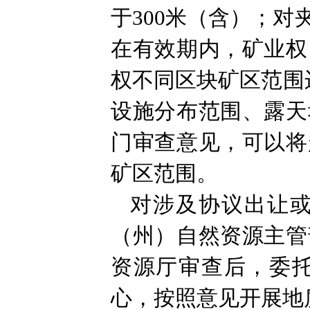
于300米（含）；
在有效期内，矿业权
权不同区块矿区范围
设施分布范围、露天
门审查意见，可以将
矿区范围。
对涉及协议出让或
（州）自然资源主管
资源厅审查后，委
心，按照意见开展地