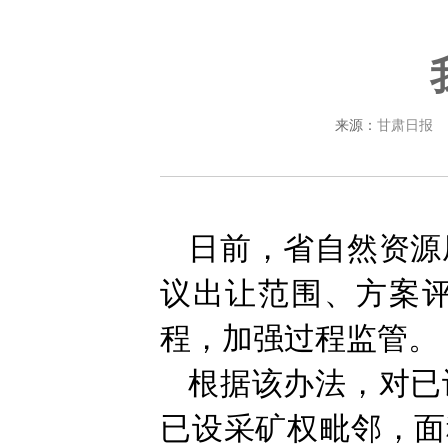
来源：
甘肃日报
日前，省自然资源
议出让范围、方案
程，加强过程监管。
根据该办法，对已
已设采矿权毗邻，面