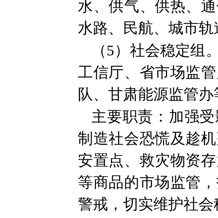
水、供气、供热、通
水路、民航、城市轨
（5）社会稳定组
工信厅、省市场监管
队、甘肃能源监管办
主要职责：加强受
制造社会恐慌及趁机
安置点、救灾物资存
等商品的市场监管，
警戒，切实维护社会