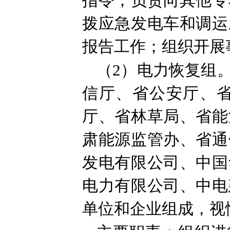
指令；负责向其他专
拨应急发电车和调运
报告工作；组织开展
（2）电力恢复组
信厅、省公安厅、
厅、省林草局、省能
肃能源监管办、省通
发电有限公司、中国
电力有限公司、中电
单位和企业组成，视