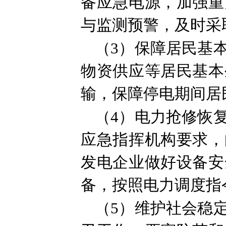
备应急电源，加强重
与监测预警，及时采
（3）保障居民基
物资供应等居民基本
输，保障停电期间居
（4）电力抢修恢
应急指挥机构要求，
发电企业做好设备安
备，按照电力调度指
（5）维护社会稳