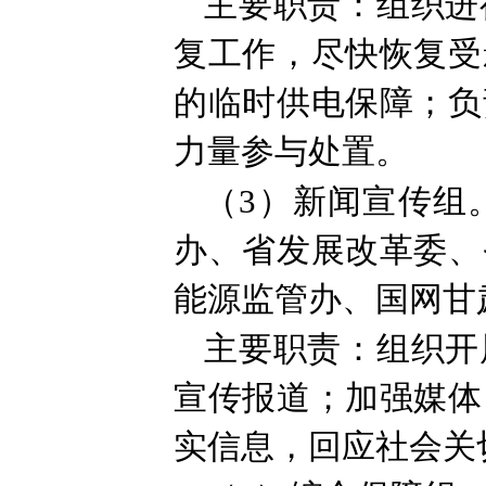
主要职责：组织进
复工作，尽快恢复受
的临时供电保障；负
力量参与处置。
（3）新闻宣传组
办、省发展改革委、
能源监管办、国网甘
主要职责：组织开
宣传报道；加强媒体
实信息，回应社会关