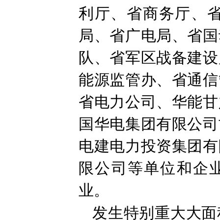
利厅、省商务厅、
局、省广电局、省国
队、省军区战备建设
能源监管办、省通信
省电力公司、华能甘
国华电集团有限公司
电建电力投资集团有
限公司等单位和企业
业。
发生特别重大大面