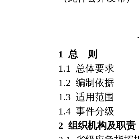
1 总 则
1.1 总体要求
1.2 编制依据
1.3 适用范围
1.4 事件分级
2 组织机构及职责