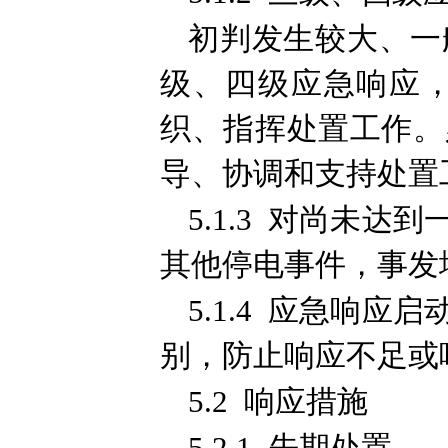
初判发生较大、一
级、四级应急响应
织、指挥处置工作。
导、协调和支持处置
5.1.3 对尚未
其他停电事件，事发
5.1.4 应急响
别，防止响应不足或
5.2 响应措施