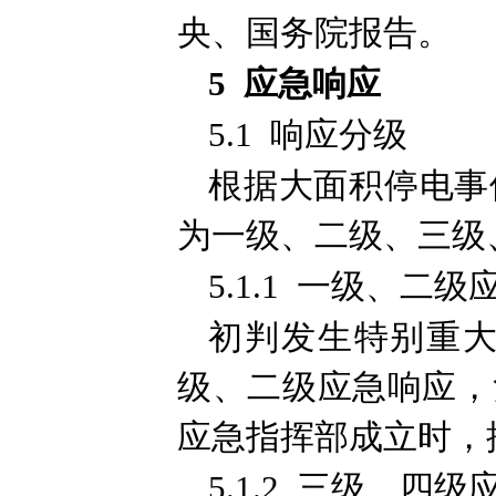
央、国务院报告。
5 应急响应
5.1 响应分级
根据大面积停电事
为一级、二级、三级
5.1.1 一级、二
初判发生特别重
级、二级应急响应，
应急指挥部成立时，
5.1.2 三级、四