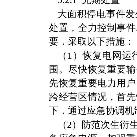
5.2.1 先期处置
大面积停电事件发
处置，全力控制事件
要，采取以下措施：
（1）恢复电网运
围。尽快恢复重要输
先恢复重要电力用户
跨经营区情况，首先
下，通过应急协调机
（2）防范次生衍