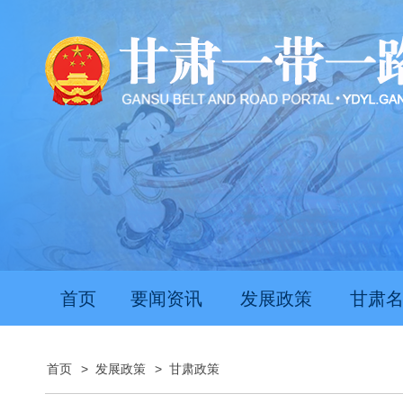
首页
要闻资讯
发展政策
甘肃
首页
>
发展政策
>
甘肃政策