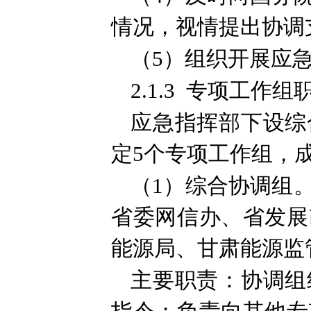
情况，视情提出协调
（5）组织开展应
2.1.3 专项工作组
应急指挥部下设综
定5个专项工作组，
（1）综合协调组
省委网信办、省发展
能源局、甘肃能源监
主要职责：协调组