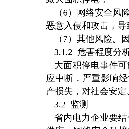
（6）网络安全风
恶意入侵和攻击，导
（7）其他风险。
3.1.2 危害程度分
大面积停电事件可
应中断，严重影响经
产损失，对社会安定
3.2 监测
省内电力企业要结