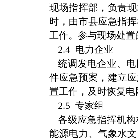
现场指挥部，负责现
时，由市县应急指挥
工作。参与现场处置
2.4 电力企业
统调发电企业、电
件应急预案，建立应
置工作，及时恢复电
2.5 专家组
各级应急指挥机构
能源电力、气象水文