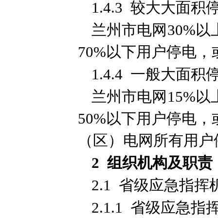
1.4.3 较大大面
兰州市电网30%以
70%以下用户停电，
1.4.4 一般大面
兰州市电网15%以
50%以下用户停电，
（区）电网所有用户
2 组织机构及职责
2.1 省级应急指
2.1.1 省级应急指