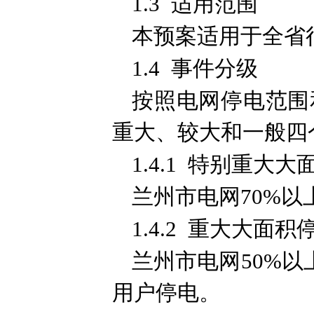
1.3 适用范围
本预案适用于全省
1.4 事件分级
按照电网停电范围
重大、较大和一般四
1.4.1 特别重大
兰州市电网70%以
1.4.2 重大大面
兰州市电网50%以
用户停电。