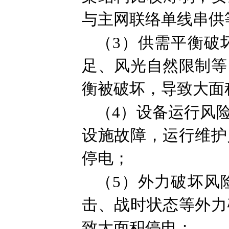
与主网联络单线串供
（3）供需平衡破
足、风光自然限制等
衡被破坏，导致大面
（4）设备运行风
设施故障，运行维护
停电；
（5）外力破坏风
击、战时状态等外力
致大面积停电；