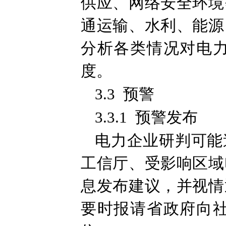
供应、网络安全环境
通运输、水利、能源
分析各类情况对电
度。
3.3 预警
3.3.1 预警发布
电力企业研判可能
工信厅、受影响区域
息发布建议，并视情
要时报请省政府向