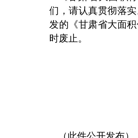
们，请认真贯彻落实
发的《甘肃省大面积
时废止。
（此件公开发布）