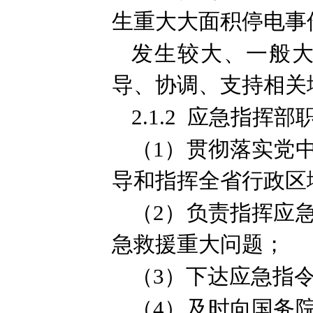
生重大大面积停电事
发生较大、一般
导、协调、支持相关
2.1.2 应急指挥部
（1）贯彻落实党
导和指挥全省行政区
（2）负责指挥应
急救援重大问题；
（3）下达应急指
（4）及时向国务