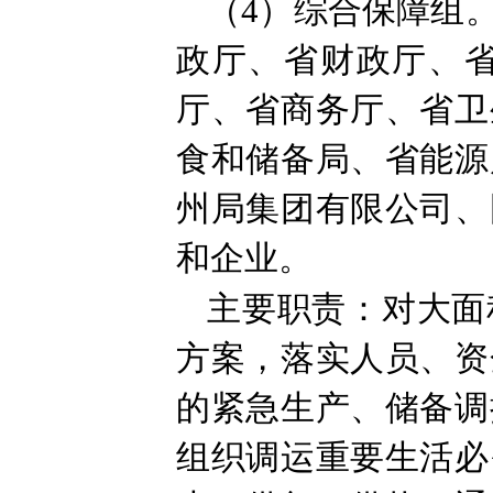
（4）综合保障组
政厅、省财政厅、
厅、省商务厅、省卫
食和储备局、省能源
州局集团有限公司、
和企业。
主要职责：对大面
方案，落实人员、资
的紧急生产、储备调
组织调运重要生活必