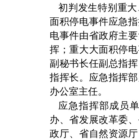
初判发生特别重大
面积停电事件应急指
电事件由省政府主要
挥；重大大面积停电
副秘书长任副总指挥
指挥长。应急指挥部
办公室主任。
应急指挥部成员
办、省发展改革委、
政厅、省自然资源厅