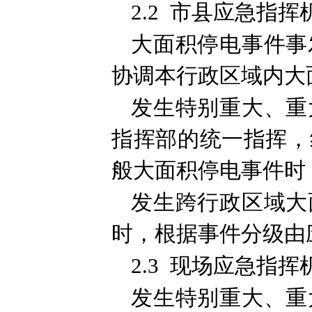
2.2 市县应急指
大面积停电事件事
协调本行政区域内大
发生特别重大、重
指挥部的统一指挥，
般大面积停电事件时
发生跨行政区域大
时，根据事件分级由
2.3 现场应急指
发生特别重大、重