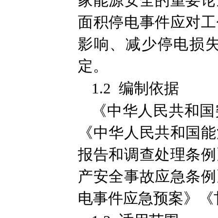
家能源安全的重要论
面积停电事件应对工
影响、减少停电损
定。
1.2 编制依据
《中华人民共和国
《中华人民共和国能
报告和调查处理条例
产安全事故应急条例
电事件应急预案》《