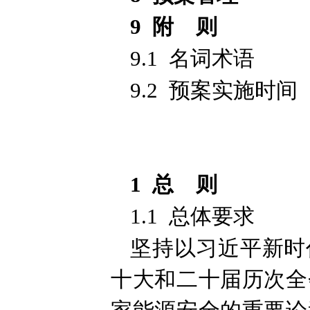
9 附 则
9.1 名词术语
9.2 预案实施时间
1 总 则
1.1 总体要求
坚持以习近平新时
十大和二十届历次全