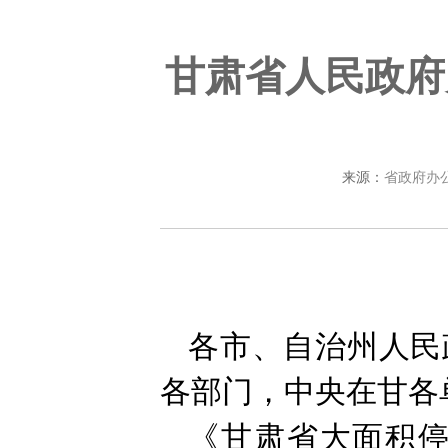
甘肃省人民政府
来源：
省政府办
各市、自治州人民
各部门，中央在甘各
《甘肃省大面积