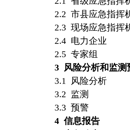
2.1 省级应急指
2.2 市县应急指
2.3 现场应急指
2.4 电力企业
2.5 专家组
3 风险分析和监测
3.1 风险分析
3.2 监测
3.3 预警
4 信息报告