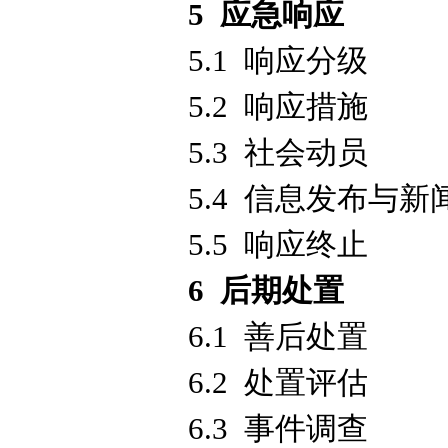
5 应急响应
5.1 响应分级
5.2 响应措施
5.3 社会动员
5.4 信息发布与新
5.5 响应终止
6 后期处置
6.1 善后处置
6.2 处置评估
6.3 事件调查