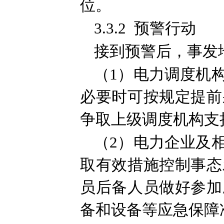
位。
3.3.2 预警行动
接到预警后，事发
（1）电力调度机
必要时可按规定提前
争取上级调度机构支
（2）电力企业及
取有效措施控制事态
员后备人员做好参加
备和设备等应急保障