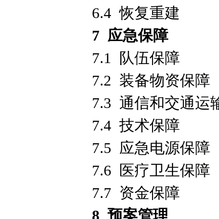
6.4 恢复重建
7 应急保障
7.1 队伍保障
7.2 装备物资保障
7.3 通信和交通运
7.4 技术保障
7.5 应急电源保障
7.6 医疗卫生保障
7.7 资金保障
8 预案管理