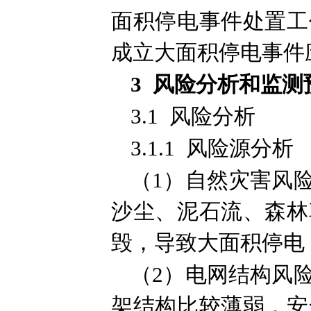
面积停电事件处置工
成立大面积停电事件
3 风险分析和监测
3.1 风险分析
3.1.1 风险源分析
（1）自然灾害风
沙尘、泥石流、森林
毁，导致大面积停电
（2）电网结构风
架结构比较薄弱，安