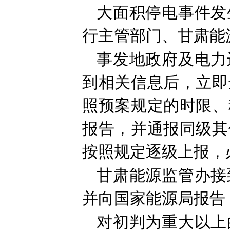
大面积停电事件发
行主管部门、甘肃能
事发地政府及电力
到相关信息后，立即
照预案规定的时限、
报告，并通报同级其
按照规定逐级上报，
甘肃能源监管办接
并向国家能源局报告
对初判为重大以上