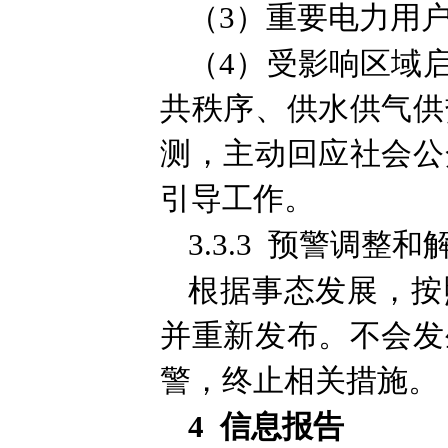
（3）重要电力用
（4）受影响区域
共秩序、供水供气供
测，主动回应社会公
引导工作。
3.3.3 预警调整和
根据事态发展，按
并重新发布。不会发
警，终止相关措施。
4 信息报告