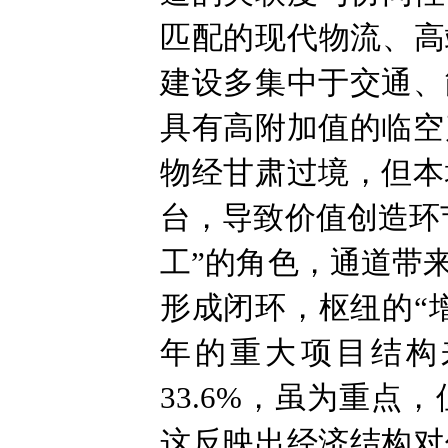
匹配的现代物流、高
建设多集中于交通、
具有高附加值的临空
物经甘肃过境，但本
台，导致价值创造环
工”的角色，通道带
形成闭环，枢纽的“增
年的重大项目结构
33.6%，虽为重
这反映出经济结构对