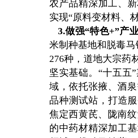
农产品精深加工、新
实现“原料变材料、
3.做强“特色+”产
米制种基地和脱毒马
276种，道地大宗
坚实基础。“十五五
域，依托张掖、酒泉
品种测试站，打造服
焦定西黄芪、陇南纹
的中药材精深加工基