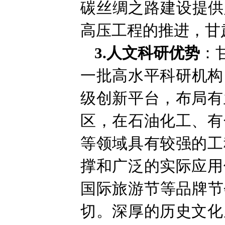
碳丝绸之路建设提供
高压工程的推进，甘
3.人文科研优势
：
一批高水平科研机构
级创新平台，布局有
区，在石油化工、有
等领域具有较强的工
撑和广泛的实际应用
国际旅游节等品牌节
切。深厚的历史文化