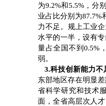
为9.2%和5.5%
业占比分别为87.7
力不足。规上工业企
水平的一半，设有专
量占全国不到0.5
弱。
3.科技创新能力不
东部地区存在明显差
省科学研究和技术服
面，全省高层次人才