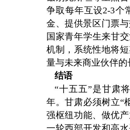
争取每年互设2-3
金、提供景区门票与
国家青年学生来甘交
机制，系统性地将短
量与未来商业伙伴的
结语
“十五五”是甘肃
年。甘肃必须树立“
强枢纽功能、做优产
一轮西部开发和高水