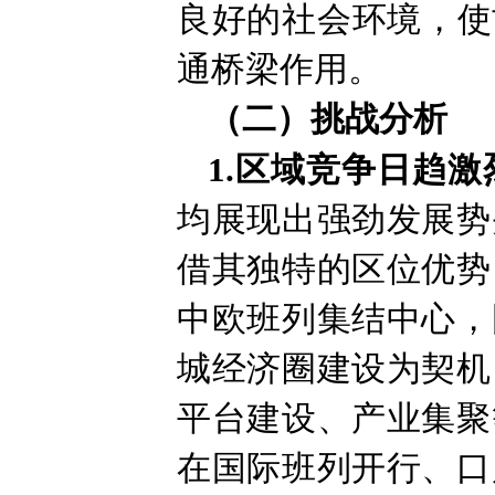
良好的社会环境，使
通桥梁作用。
（二）挑战分析
1.区域竞争日趋激
均展现出强劲发展势
借其独特的区位优势
中欧班列集结中心，
城经济圈建设为契机
平台建设、产业集聚
在国际班列开行、口