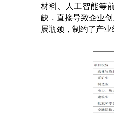
材料、人工智能等
缺，直接导致企业创
展瓶颈，制约了产业