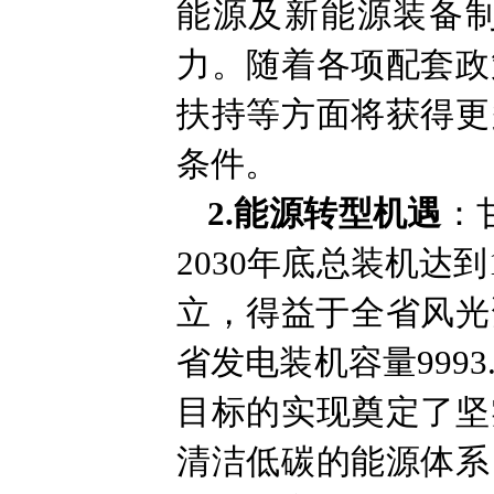
能源及新能源装备
力。随着各项配套政
扶持等方面将获得更
条件。
2.能源转型机遇
：
2030年底总装机达
立，得益于全省风光
省发电装机容量999
目标的实现奠定了坚
清洁低碳的能源体系