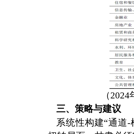
（20
三、策略与建议
系统性构建“通道-