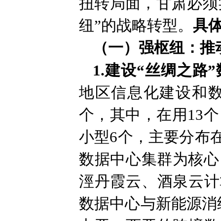
扭转局面，甘肃必须
纽”的战略转型。
具
（一）强枢纽：推
1.建设“丝绸之路
地区信息化建设和数
个，其中，在用13个
小型6个，主要分布
数据中心集群为核心
涇丹霞云、酒泉云计
数据中心与新能源消