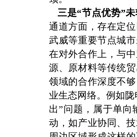
三是“节点优势”未
通道方面，存在定位
武威等重要节点城市
在对外合作上，与中
源、原材料等传统贸
领域的合作深度不够
业生态网络。例如陇
出”问题，属于单向
动，如产业协同、技
周边区域形成这样的