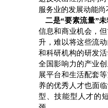
服务业的发展动能尚
二是“要素流量”未
信息和商业机会，但
升，难以将这些流动
和科研机构的研发活
全国影响力的产业创
展平台和生活配套等
养的优秀人才也面临
型、技能型人才的
颈。