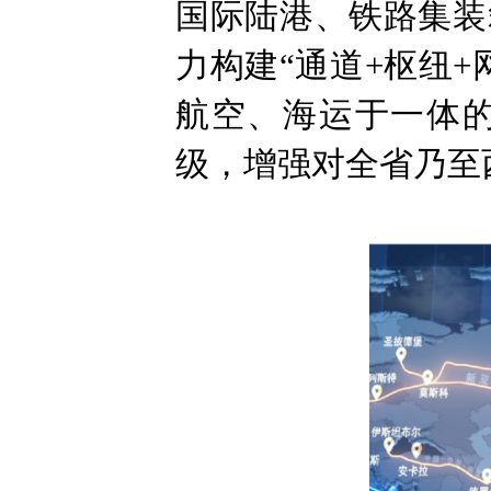
国际陆港、铁路集装
力构建“通道+枢纽
航空、海运于一体
级，增强对全省乃至