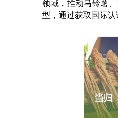
领域，推动马铃薯、
型，通过获取国际认证