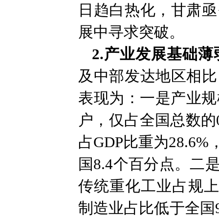
日趋白热化，甘肃亟
展中寻求突破。
2.产业发展基础薄
及中部发达地区相比
表现为：一是产业规模
户，仅占全国总数的0
占GDP比重为28.6
国8.4个百分点。
传统重化工业占规上
制造业占比低于全国