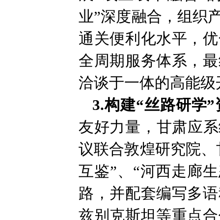
业”深度融合，组织
通关便利化水平，优
全周期服务体系，最
洽谈于一体的高能级
3.构建“丝路研学
友好力量，甘肃应系
议联合敦煌研究院、
互鉴”、“河西走廊
路，并配套编写多语
兹别克斯坦等重点合