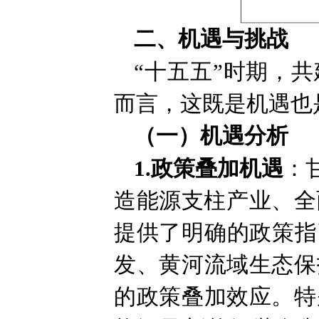
二、机遇与挑战
“十五五”时期，
而言，这既是机遇也
（一）机遇分析
1.政策叠加机遇
：
造能源支柱产业、全
提供了明确的政策指
发、黄河流域生态保
的政策叠加效应。特