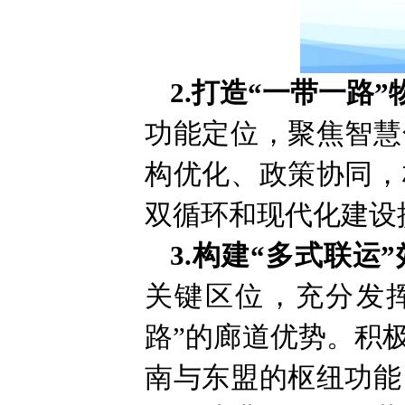
2.打造“一带一路
功能定位，聚焦智慧
构优化、政策协同，
双循环和现代化建设
3.构建“多式联运
关键区位，充分发挥
路”的廊道优势。积
南与东盟的枢纽功能