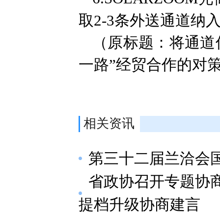
取2-3条外送通道纳
（原标题：将通道
一路”经贸合作的对
相关资讯
第三十二届兰洽会
省政协召开专题协
提档升级协商建言