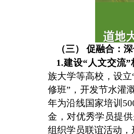
（三） 促融合：
1.建设“人文交流
族大学等高校，设立
修班”，开发节水灌
年为沿线国家培训5
金，对优秀学员提供
组织学员联谊活动，