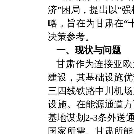
济”困局，提出以“
略，旨在为甘肃在“
决策参考。
一、现状与问题
甘肃作为连接亚欧
建设，其基础设施优
三四线铁路中川机场
设施。在能源通道方
基地谋划2-3条外送
国家所需、甘肃所能