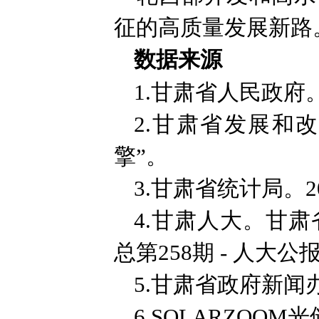
征的高质量发展新路
数据来源
1.甘肃省人民政
2.甘肃省发展和
擎”。
3.甘肃省统计局。
4.甘肃人大。甘
总第258期 - 人大公
5.甘肃省政府新闻
6.SOLARZO