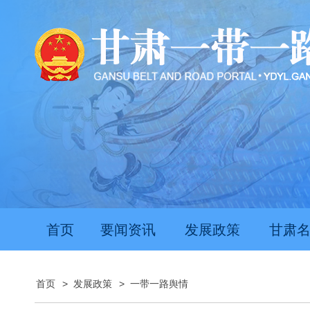
首页
要闻资讯
发展政策
甘肃
首页
>
发展政策
>
一带一路舆情