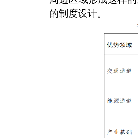
的制度设计。