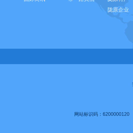
陇原企业
网站标识码：6200000120