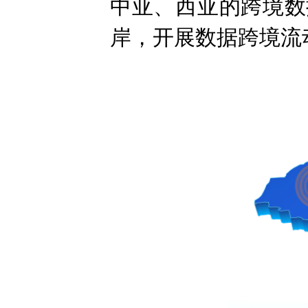
中亚、西亚的跨境数
岸，开展数据跨境流