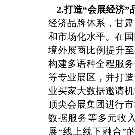
2.打造“会展经济
经济品牌体系，甘肃
和市场化水平。在国
境外展商比例提升至
构建多语种全程服务
等专业展区，并打造
业买家大数据邀请机
顶尖会展集团进行市
数据服务等多元收
展“线上线下融合”