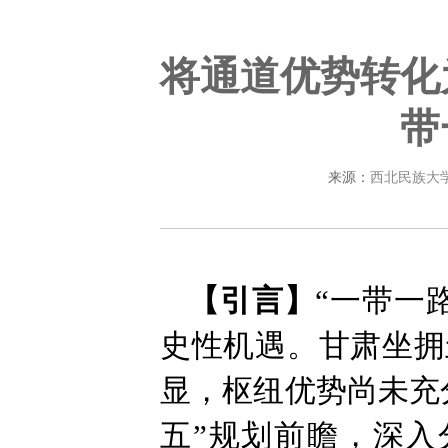
将通道优势转化
带
来源：
西北民族大
【引言】
“一带一
史性机遇。甘肃坐拥
显，枢纽优势尚未充
五”规划前瞻，深入