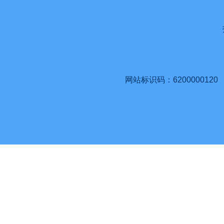
网站标识码：6200000120