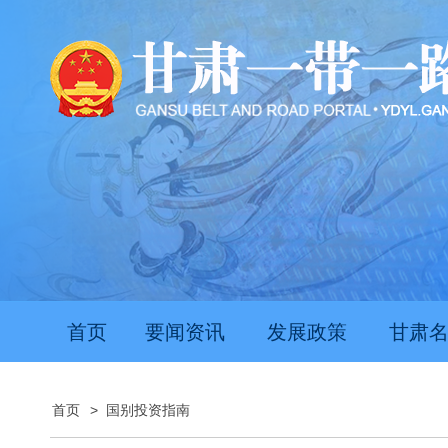
首页
要闻资讯
发展政策
甘肃
首页
>
国别投资指南