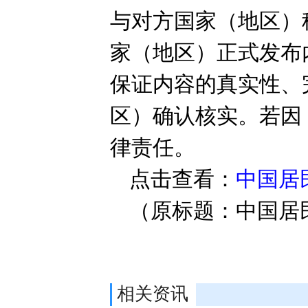
与对方国家（地区）
家（地区）正式发布
保证内容的真实性、
区）确认核实。若因
律责任。
点击查看：
中国居
（原标题：中国居
相关资讯