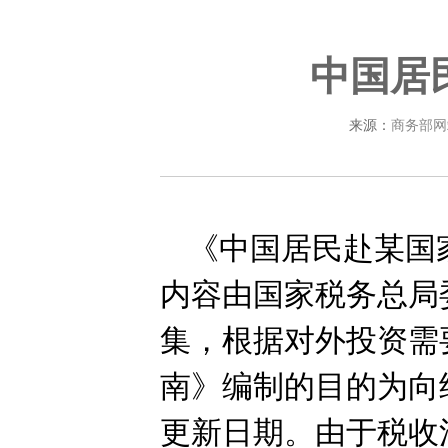
中国居
来源：
商务部网
《中国居民赴某国
内容由国家税务总局
集，根据对外投资需
南》编制的目的为向
更新日期。由于税收