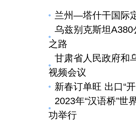
兰州—塔什干国际定
乌兹别克斯坦A38
之路
甘肃省人民政府和
视频会议
新春订单旺 出口“
2023年“汉语桥
功举行