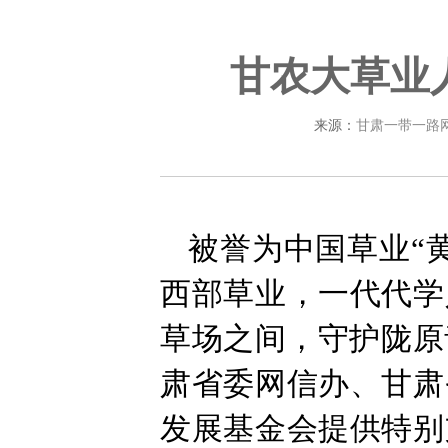
甘农大草业
来源：
甘肃一带一路
被誉为中国草业“
西部草业，一代代学
草场之间，守护陇原
肃省委网信办、甘肃
发展基金会提供特别