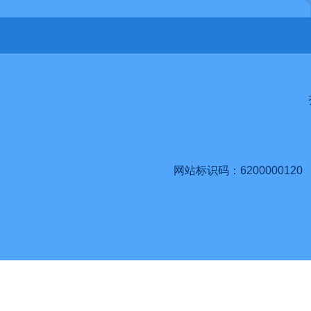
网站标识码：6200000120