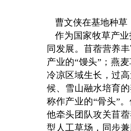
曹文侠在基地种草
作为国家牧草产业
同发展。苜蓿营养丰
产业的“馒头”；燕
冷凉区域生长，过高
候、雪山融水培育的
称作产业的“骨头”
他牵头团队攻关苜蓿
型人工草场，同步兼