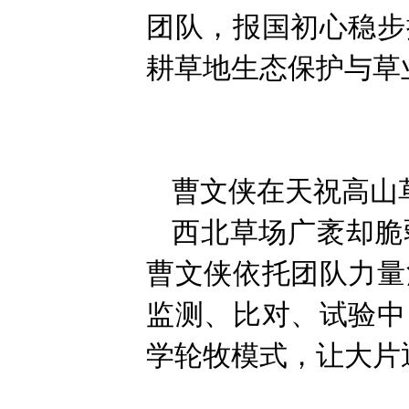
团队，报国初心稳步
耕草地生态保护与草
曹文侠在天祝高山
西北草场广袤却脆
曹文侠依托团队力量
监测、比对、试验中
学轮牧模式，让大片