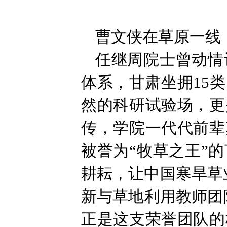
曹文侠在草原一线
任继周院士曾动情
体系，甘肃坐拥15
然的科研试验场，更
传，学院一代代前辈
被誉为“牧草之王”
耕耘，让中国寒旱草
新与草地利用教师团
正是这支荣誉团队的