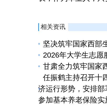
相关资讯
坚决筑牢国家西部
2026年大学生志
甘肃全力筑牢国家
任振鹤主持召开十四
济运行形势，安排部
参加基本养老保险实