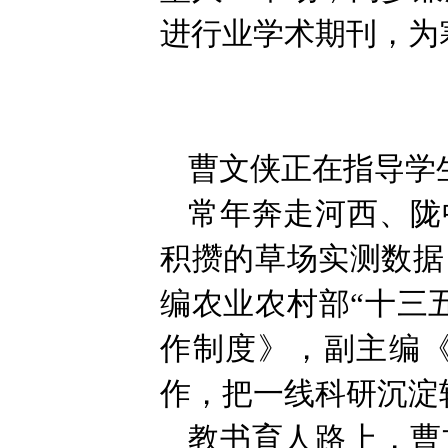
进行业学术期刊，为
曹文侠正在指导学
常年奔走河西、陇
积攒的草场实测数据
编农业农村部“十三
作制度》，副主编
作，把一线科研沉淀
教书育人路上，曹