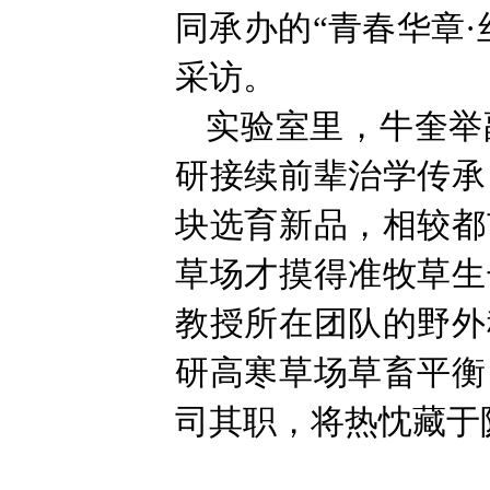
同承办的“青春华章
采访。
实验室里，牛奎举
研接续前辈治学传承
块选育新品，相较都
草场才摸得准牧草生
教授所在团队的野外
研高寒草场草畜平衡
司其职，将热忱藏于