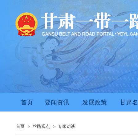
首页
要闻资讯
发展政策
甘肃
首页
>
丝路观点
>
专家访谈