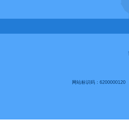
网站标识码：6200000120