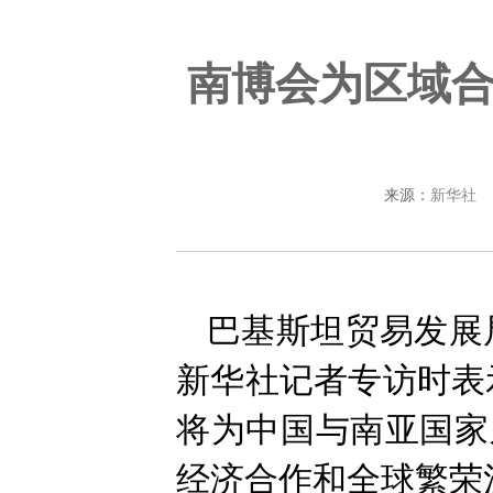
南博会为区域
来源：
新华社
巴基斯坦贸易发展
新华社记者专访时表
将为中国与南亚国家
经济合作和全球繁荣