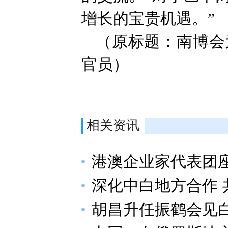
增长的宝贵机遇。”
（原标题：南博会
官员）
相关资讯
港澳企业家代表团
深化中白地方合作 
胡昌升任振鹤会见