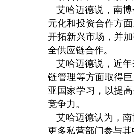
艾哈迈德说，南博
元化和投资合作方面
开拓新兴市场，并加
全供应链合作。
艾哈迈德说，近年
链管理等方面取得巨
亚国家学习，以提高
竞争力。
艾哈迈德认为，南
更多私营部门参与其