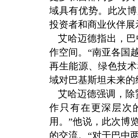
域具有优势。此次博
投资者和商业伙伴展
艾哈迈德指出，巴
作空间。“南亚各国
再生能源、绿色技术
域对巴基斯坦未来的
艾哈迈德强调，除
作只有在更深层次
用。”他说，此次博
的交流。“对于巴中