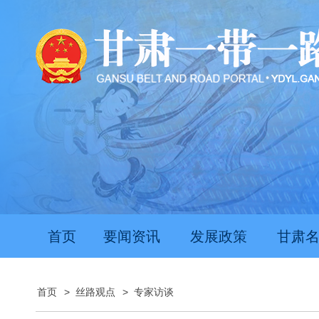
首页
要闻资讯
发展政策
甘肃
首页
>
丝路观点
>
专家访谈