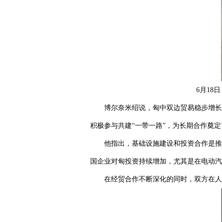
6月1
博尔奈米绍说，匈中双边贸易稳步增长
积极参与共建“一带一路”，为长期合作奠
他指出，基础设施建设和投资合作是推
国企业对匈投资持续增加，尤其是在电动汽
在经贸合作不断深化的同时，双方在人