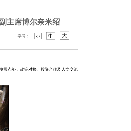
副主席博尔奈米绍
大
中
字号：
小
发展态势，政策对接、投资合作及人文交流