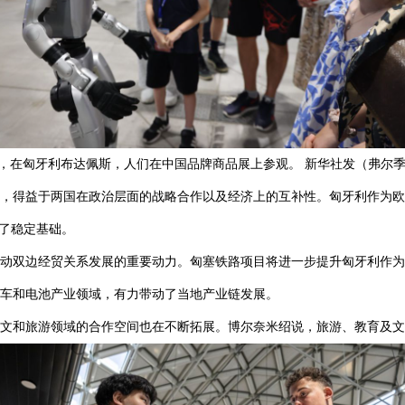
8日，在匈牙利布达佩斯，人们在中国品牌商品展上参观。 新华社发（弗尔季
，得益于两国在政治层面的战略合作以及经济上的互补性。匈牙利作为欧
定了稳定基础。
动双边经贸关系发展的重要动力。匈塞铁路项目将进一步提升匈牙利作为
车和电池产业领域，有力带动了当地产业链发展。
文和旅游领域的合作空间也在不断拓展。博尔奈米绍说，旅游、教育及文