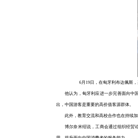
6月19日，在匈牙利布达佩斯，
他认为，匈牙利应进一步完善面向中
出，中国游客是重要的高价值客源群体。
此外，教育交流和高校合作也在持续加
博尔奈米绍说，工商会通过组织经贸
用，提升面向中国消费者的服务能力。