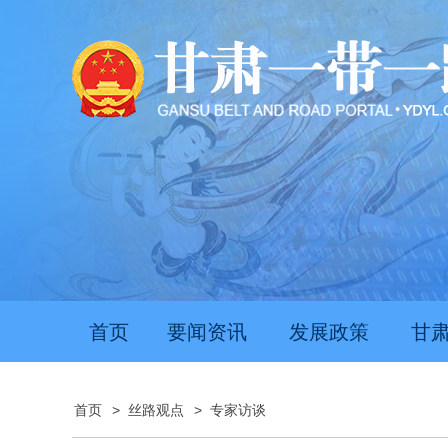
首页
要闻资讯
发展政策
甘
首页
>
丝路观点
>
专家访谈