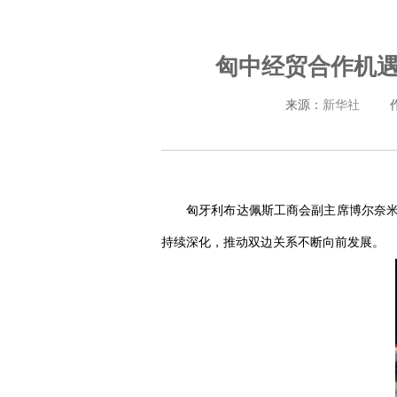
匈中经贸合作机
来源：
新华社
匈牙利布达佩斯工商会副主席博尔奈米
持续深化，推动双边关系不断向前发展。