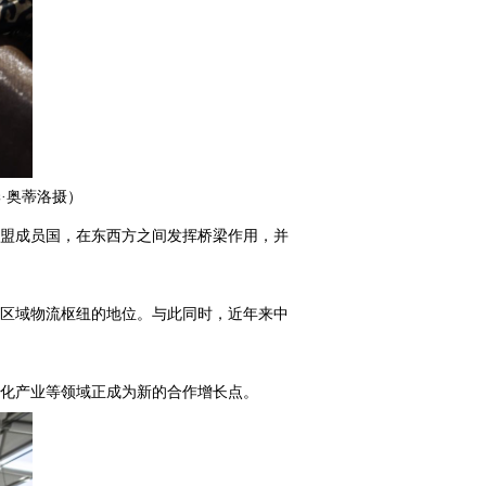
·奥蒂洛摄）
盟成员国，在东西方之间发挥桥梁作用，并
区域物流枢纽的地位。与此同时，近年来中
化产业等领域正成为新的合作增长点。