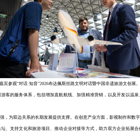
嘉宾参观“对话·知音”2026布达佩斯丝路文明对话暨中国非遗旅游文创展
国游客的服务体系，包括增加直航航线、加强精准营销，以及开发以温泉
强，为双边关系的长期发展提供支撑。在创意产业方面，影视制作和数字
论坛、支持文化和旅游项目、推动企业对接等方式，助力双方企业拓展合