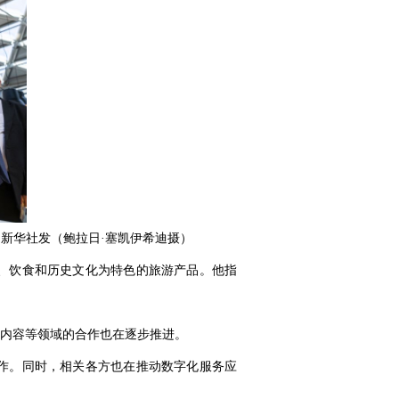
。新华社发（鲍拉日·塞凯伊希迪摄）
、饮食和历史文化为特色的旅游产品。他指
内容等领域的合作也在逐步推进。
作。同时，相关各方也在推动数字化服务应