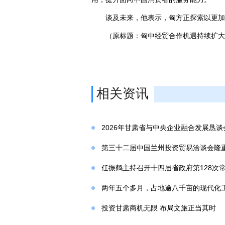
谈及未来，他表示，匈方正探索以更加
（原标题：匈中经贸合作机遇持续扩大
相关资讯
2026年甘肃省与中央企业融合发展恳
第三十二届中国兰州投资贸易洽谈会隆
任振鹤主持召开十四届省政府第128次
两年五个多月，占地逾八千亩的现代化工
投资甘肃商机无限 布局文旅正当其时