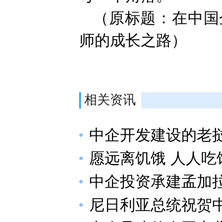
（原标题：在中国
师的成长之路）
相关资讯
中企开发建设的老
愿远离饥饿 人人
中企投资承建孟加
尼日利亚总统祝贺