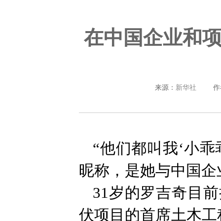
在中国企业和
来源：
新华社
作
“他们都叫我‘小乖
昵称，是她与中国企
31岁的罗吉奇目
伏项目的首席土木工