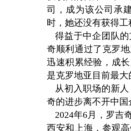
司，成为该公司承
时，她还没有获得工
得益于中企团队的
奇顺利通过了克罗地
迅速积累经验，成长
是克罗地亚目前最大
从初入职场的新人
奇的进步离不开中国
2024年6月，罗
西安和上海，参观高