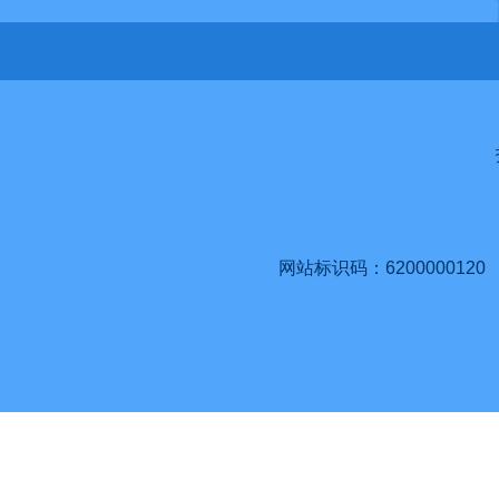
网站标识码：6200000120