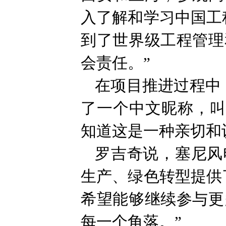
入了解和学习中国工
到了世界级工程管理
会责任。”
在项目推进过程中
了一个中文昵称，叫
知道这是一种亲切和
罗吉奇说，塞尼风
生产、绿色转型提供
希望能够继续参与更
每一个角落。”