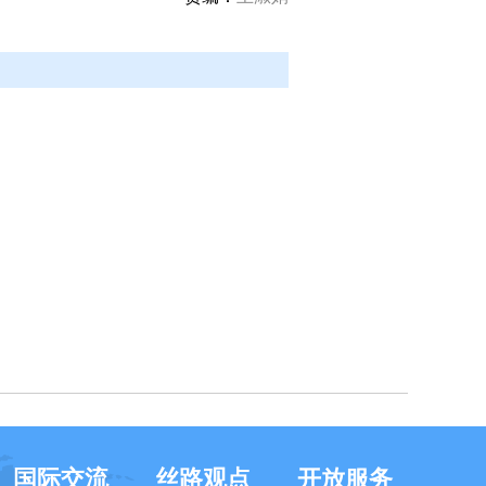
国际交流
丝路观点
开放服务