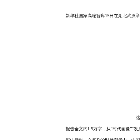
新华社国家高端智库15日在湖北武汉
报告全文约1.5万字，从“时代画像”