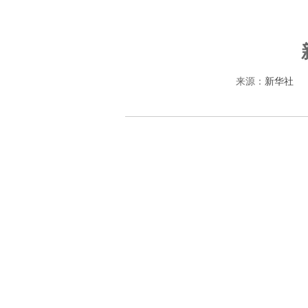
来源：
新华社