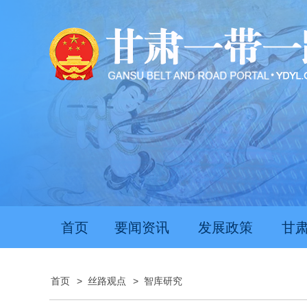
首页
要闻资讯
发展政策
甘
首页
>
丝路观点
>
智库研究