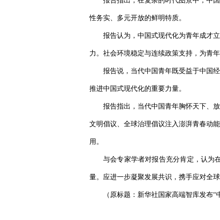
报告指出，在复杂的时代图景中，中国
性务实、多元开放的鲜明特质。
报告认为，中国式现代化为青年成才立
力。社会环境稳定与连续政策支持，为青年
报告说，当代中国青年既受益于中国经
推进中国式现代化的重要力量。
报告指出，当代中国青年胸怀天下、放
文明倡议、全球治理倡议注入澎湃青春动能
用。
与会专家学者对报告充分肯定，认为
量。应进一步凝聚发展共识，携手应对全球
（原标题：新华社国家高端智库发布“