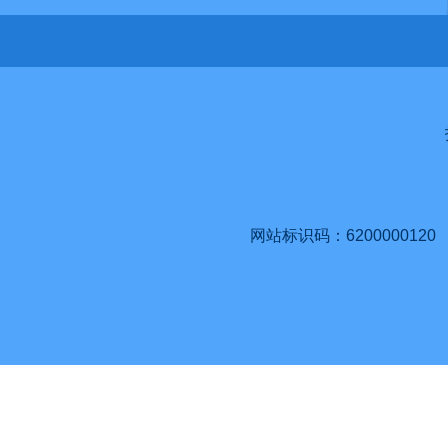
网站标识码：6200000120