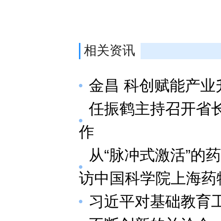
相关资讯
金昌 科创赋能产业
任振鹤主持召开省
作
从“脉冲式激活”的
访中国科学院上海药
习近平对基础教育