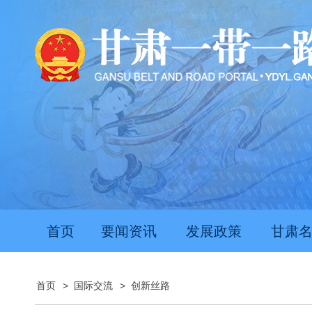
首页
要闻资讯
发展政策
甘肃
首页
>
国际交流
>
创新丝路