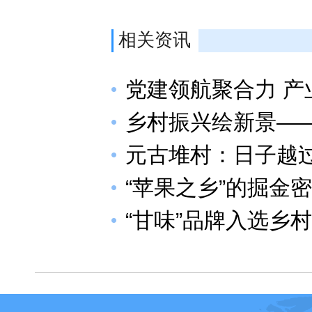
相关资讯
党建领航聚合力 产
乡村振兴绘新景——
元古堆村：日子越
“苹果之乡”的掘金
“甘味”品牌入选乡