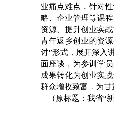
业痛点难点，针对性
略、企业管理等课程
资源、提升创业实战
青年返乡创业的资源
讨”形式，展开深入
面座谈，为参训学员
成果转化为创业实践
群众增收致富，为甘
（原标题：我省“