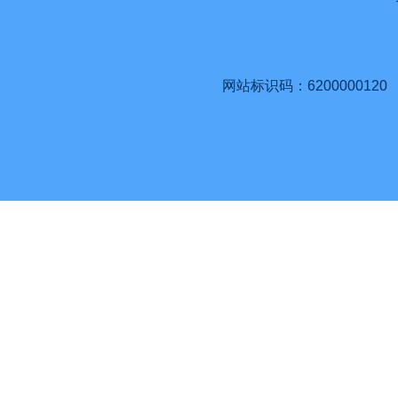
网站标识码：6200000120