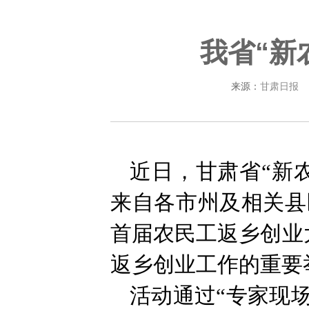
我省“新
来源：
甘肃日报
近日，甘肃省“新
来自各市州及相关县
首届农民工返乡创业
返乡创业工作的重要
活动通过“专家现场