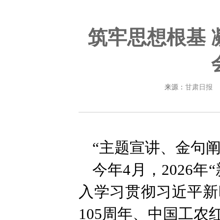
筑牢思想根基 
来源：
甘肃日报
“主题宣讲、金句
今年4月，2026
入学习贯彻习近平新
105周年、中国工