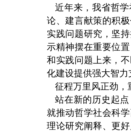
近年来，我省哲学
论、建言献策的积极
实践问题研究，坚持
示精神摆在重要位置
和实践问题上来，不
化建设提供强大智力
征程万里风正劲，
站在新的历史起点
就推动哲学社会科学
理论研究阐释、更好