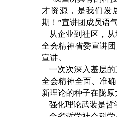
才资源，是我们发
期！”宣讲团成员语
从企业到社区，从
全会精神省委宣讲团
宣讲。
一次次深入基层的
全会精神全面、准确
新理论的种子在陇原
强化理论武装是哲
全省哲学社会科学