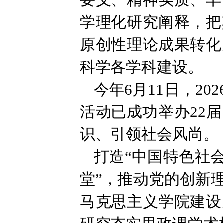
要义、精神实质、丰
学理化研究阐释，把
原创性理论成果转化
科学各学科建设。
今年6月11日，2
活动已成功举办22
识、引领社会风尚。
打造“中国特色社
堂”，推动党的创新
马克思主义学院建设