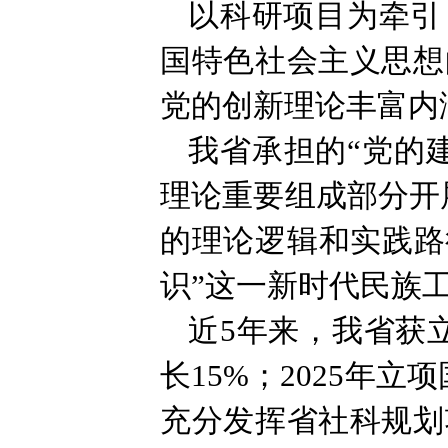
以科研项目为牵引
国特色社会主义思想
党的创新理论丰富内
我省承担的“党的
理论重要组成部分开
的理论逻辑和实践路
识”这一新时代民族
近5年来，我省获立
长15%；2025年立
充分发挥省社科规划