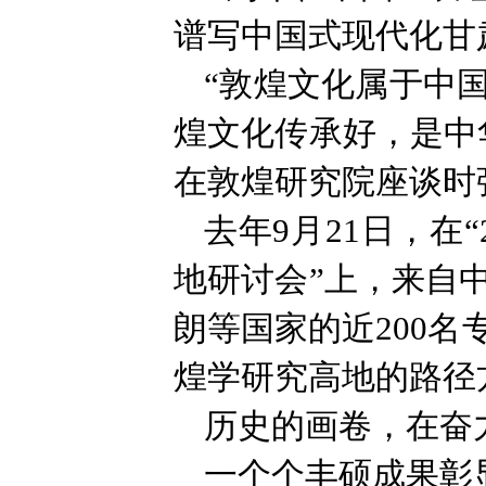
谱写中国式现代化甘
“敦煌文化属于中
煌文化传承好，是中
在敦煌研究院座谈时
去年9月21日，在
地研讨会”上，来自
朗等国家的近200
煌学研究高地的路径
历史的画卷，在奋
一个个丰硕成果彰