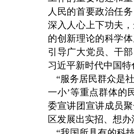
人民的首要政治任务
深入人心上下功夫，
的创新理论的科学体
引导广大党员、干部
习近平新时代中国特
“服务居民群众是社
一小’等重点群体的
委宣讲团宣讲成员聚
区发展出实招、想办
“我国所具有的科