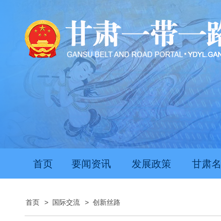
首页
要闻资讯
发展政策
甘肃
首页
>
国际交流
>
创新丝路