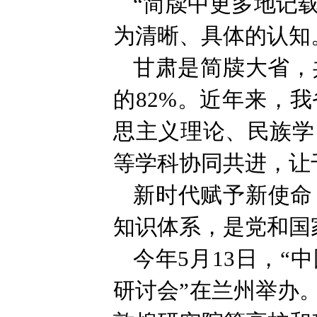
“简牍中更多地记
为清晰、具体的认知
甘肃是简牍大省，
的82%。近年来，
思主义理论、民族学
等学科协同共进，让
新时代赋予新使命
知识体系，是党和国
今年5月13日，
研讨会”在兰州举办