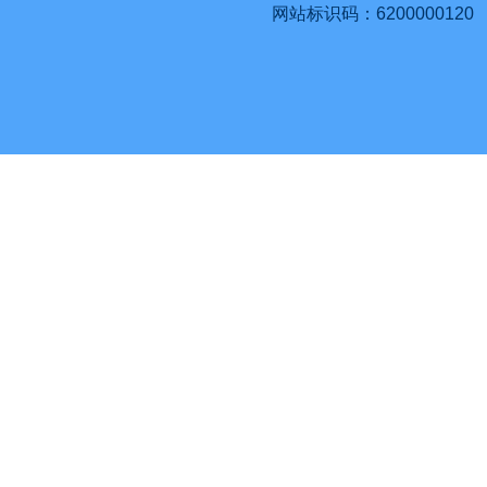
网站标识码：6200000120