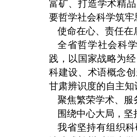
富矿、打造学术精品
要哲学社会科学筑牢
使命在心、责任在
全省哲学社会科
践，以国家战略为经
科建设、术语概念创
甘肃辨识度的自主知
聚焦繁荣学术、服
围绕中心大局，坚
我省坚持有组织科