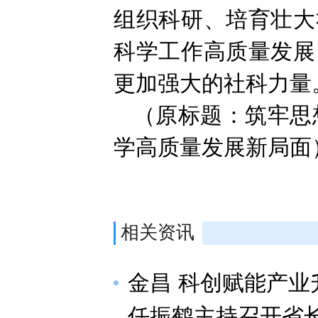
组织科研、培育壮大
科学工作高质量发展
更加强大的社科力量
（原标题：筑牢思
学高质量发展新局面
相关资讯
金昌 科创赋能产业
任振鹤主持召开省