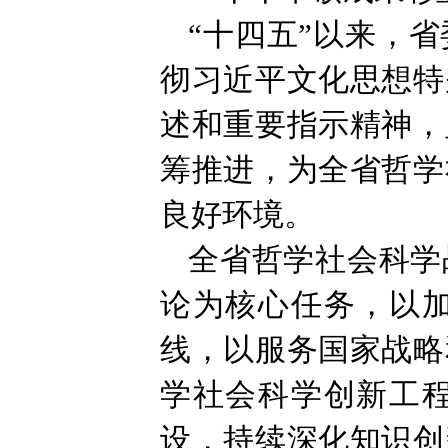
“十四五”以来，
彻习近平文化思想特
述和重要指示精神，
筹推进，为全省哲学
良好环境。
全省哲学社会科学
论为核心任务，以
线，以服务国家战略
学社会科学创新工
设，持续深化知识创