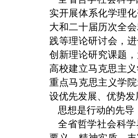
实开展体系化学理化
大和二十届历次全会
践等理论研讨会，进
创新理论研究课题，
高校建立马克思主义
重点马克思主义学院
设优先发展、优势发
思想是行动的先导
全省哲学社会科学