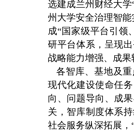
选建成兰州财经大学
州大学安全治理智能
成“国家级平台引领
研平台体系，呈现出
战略能力增强、成果
各智库、基地及重
现代化建设使命任务
向、问题导向、成果
关，智库制度体系持
社会服务纵深拓展，“