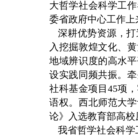
大哲学社会科学工作
委省政府中心工作上
深耕优势资源，打
入挖掘敦煌文化、黄
地域辨识度的高水平
设实践同频共振。牵
社科基金项目45项
语权。西北师范大学
论》入选教育部高校
我省哲学社会科学