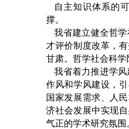
自主知识体系的
撑。
我省建立健全哲学
才评价制度改革，有
甘肃。哲学社会科学
我省着力推进学风
作风和学风建设，引
国家发展需求、人民
济社会发展中实现自
气正的学术研究氛围