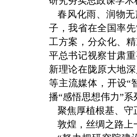
研究夯实思政课学术
春风化雨、润物无
子，我省在全国率先
工方案，分众化、精
平总书记视察甘肃重
新理论在陇原大地深
等主流媒体，开设“
播“感悟思想伟力”
聚焦厚植根基、守
敦煌，丝绸之路上