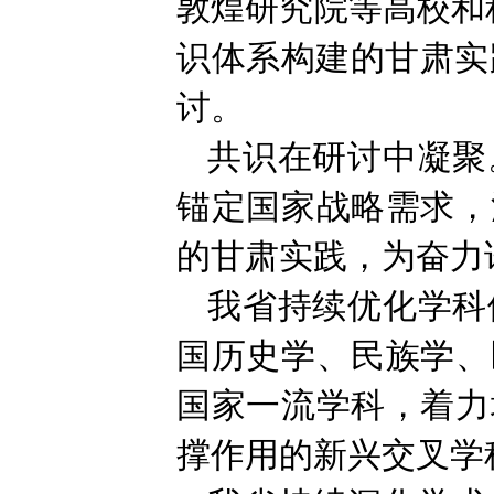
敦煌研究院等高校和
识体系构建的甘肃实
讨。
共识在研讨中凝聚
锚定国家战略需求，
的甘肃实践，为奋力
我省持续优化学科
国历史学、民族学、
国家一流学科，着力
撑作用的新兴交叉学