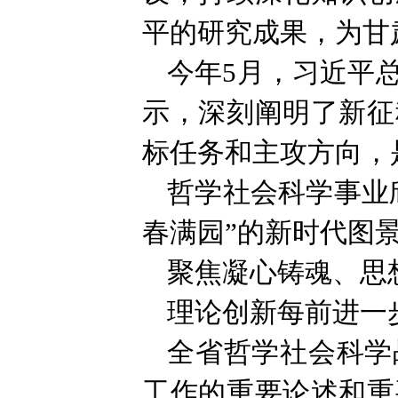
平的研究成果，为甘
今年5月，习近平
示，深刻阐明了新征
标任务和主攻方向，
哲学社会科学事业
春满园”的新时代图
聚焦凝心铸魂、思
理论创新每前进一
全省哲学社会科学
工作的重要论述和重