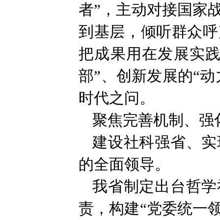
者”，主动对接国家
到基层，倾听群众呼
把成果用在发展实践
部”、创新发展的“
时代之问。
聚焦完善机制、强
建设社科强省、实
的全面领导。
我省制定出台哲学
责，构建“党委统一