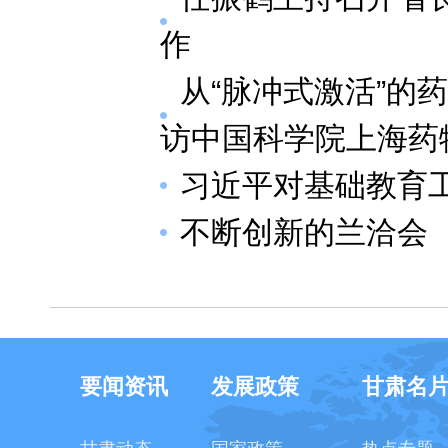
作
从“脉冲式激活”的
访中国科学院上海药
习近平对基础教育
不断创新的兰洽会
要闻资讯
发展政策
甘肃名