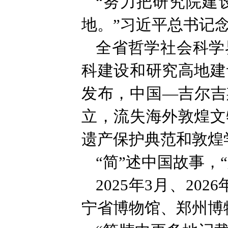
“努力把研究院建
地。”习近平总书记
全省哲学社会科学
科建设和研究高地建
发布，中国—吉尔吉
立，流失海外敦煌文
遗产保护典范和敦煌
“简”述中国故事，
2025年3月、2
宁省博物馆、郑州博