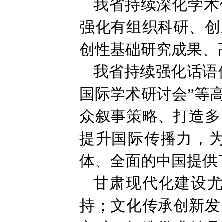
我省持续深化学术
强化有组织科研、创
创性基础研究成果、
我省持续强化话语体
国际学术研讨会”等
众叙事策略、打造多
提升国际传播力，
体、全面的中国提供
甘肃现代化建设
持；文化传承创新发