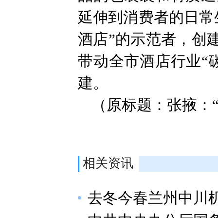
延伸到消费者的日常
酒店”的示范者，创
带动全市酒店行业“
建。
（原标题：张掖：“
相关资讯
去冬今春兰州中川机