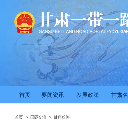
首页
要闻资讯
发展政策
甘肃
首页
>
国际交流
>
健康丝路