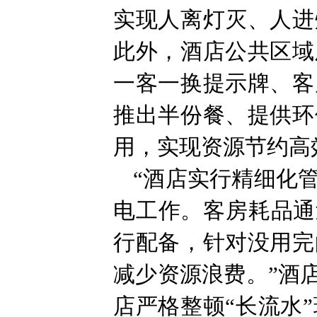
实现人离灯灭、人进
此外，酒店公共区域
一客一换提示牌、客
推出半份餐、提供环
用，实现资源节约高
“酒店实行精细化
电工作。客房耗品通
行配备，针对没用完
减少资源浪费。”酒
店严格整顿“长流水