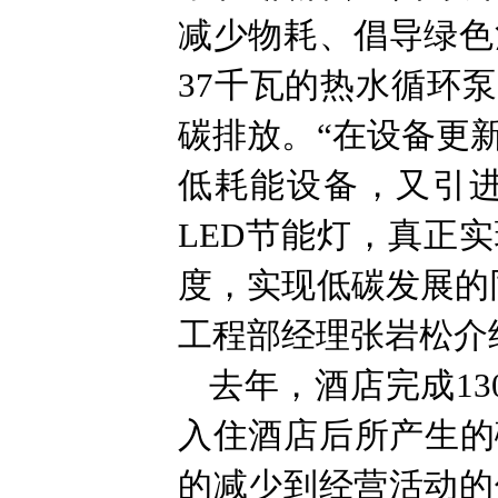
减少物耗、倡导绿色
37千瓦的热水循环
碳排放。“在设备更
低耗能设备，又引
LED节能灯，真正
度，实现低碳发展的
工程部经理张岩松介
去年，酒店完成1
入住酒店后所产生的
的减少到经营活动的