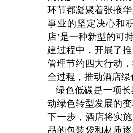
环节都凝聚着张掖华
事业的坚定决心和积
店’是一种新型的可
建过程中，开展了推
管理节约四大行动，
全过程，推动酒店绿
绿色低碳是一项长
动绿色转型发展的变
下一步，酒店将实施
品的包装袋和材质逐