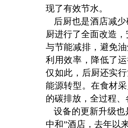
现了有效节水。
后厨也是酒店减少
厨进行了全面改造，
与节能减排，避免油
利用效率，降低了运
仅如此，后厨还实行
能源转型。在食材采
的碳排放，全过程、
设备的更新升级也
中和”酒店，去年以