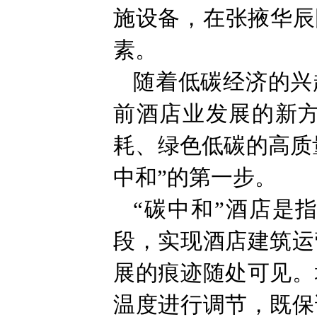
施设备，在张掖华辰
素。
随着低碳经济的兴
前酒店业发展的新方
耗、绿色低碳的高质
中和”的第一步。
“碳中和”酒店是
段，实现酒店建筑运
展的痕迹随处可见。
温度进行调节，既保