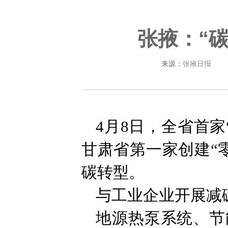
张掖：“
来源：
张掖日报
4月8日，全省首
甘肃省第一家创建“
碳转型。
与工业企业开展减
地源热泵系统、节