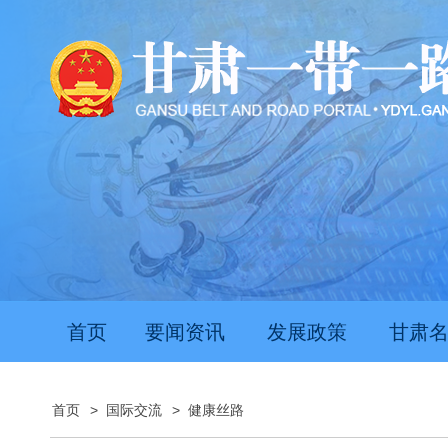
首页
要闻资讯
发展政策
甘肃
首页
>
国际交流
>
健康丝路