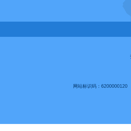
网站标识码：6200000120