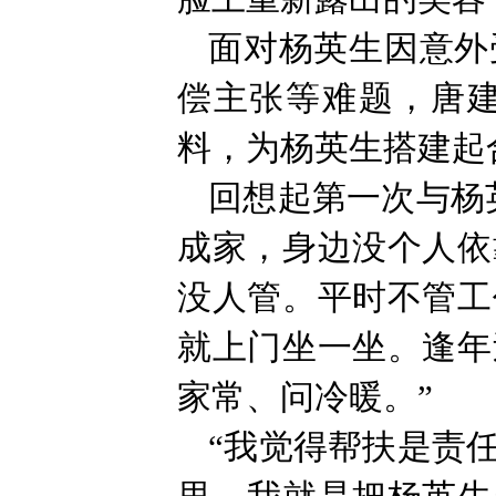
面对杨英生因意外
偿主张等难题，唐
料，为杨英生搭建起
回想起第一次与杨
成家，身边没个人依
没人管。平时不管工
就上门坐一坐。逢年
家常、问冷暖。”
“我觉得帮扶是责