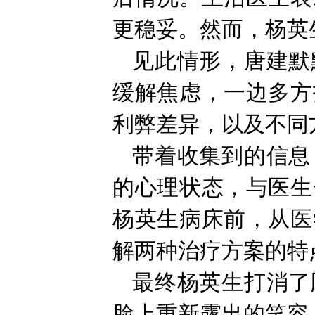
更稳妥。然而，杨英
见此情形，唐建默
缓解焦虑，一边多方
利弊差异，以及不同
带着收集到的信息
的心理状态，与医生
杨英生病床前，从医
解两种治疗方案的特
最终杨英生打消了
脸上重新露出的笑容