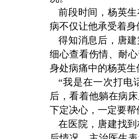
前段时间，杨英生
病不仅让他承受着身
得知消息后，唐建
细心查看伤情、耐心
身处病痛中的杨英生
“我是在一次打电
后，看着他躺在病床
下定决心，一定要帮
在医院，唐建找到
后情况。主治医生表