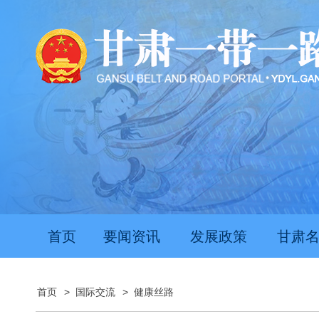
首页
要闻资讯
发展政策
甘肃
首页
>
国际交流
>
健康丝路