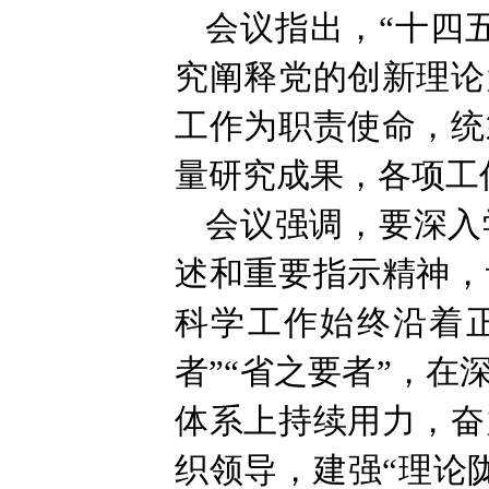
会议指出，“十四
究阐释党的创新理论
工作为职责使命，统
量研究成果，各项工
会议强调，要深入
述和重要指示精神，
科学工作始终沿着正
者”“省之要者”，
体系上持续用力，奋
织领导，建强“理论