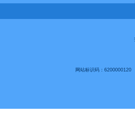
网站标识码：6200000120