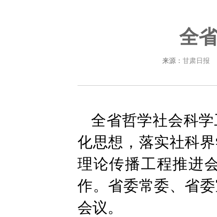
全
来源：
甘肃日报
全省哲学社会科学
化思想，落实社科界
理论传播工程推进
作。省委常委、省委
会议。