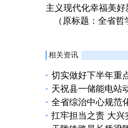
主义现代化幸福美好
（原标题：全省哲
相关资讯
切实做好下半年重
天祝县一储能电站
全省综治中心规范
扛牢担当之责 大兴