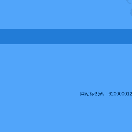
网站标识码：620000012