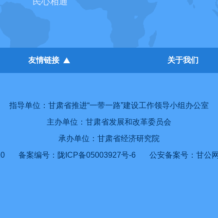
民心相通
友情链接
关于我们
指导单位：甘肃省推进“一带一路”建设工作领导小组办公室
主办单位：甘肃省发展和改革委员会
承办单位：甘肃省经济研究院
0
备案编号：陇ICP备05003927号-6
公安备案号：甘公网安备