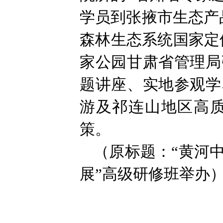
学员到张掖市生态产
森林生态系统国家定
家公园甘肃省管理局
题讲座、实地参观学
游及祁连山地区高
策。
（原标题：“黄河
展”高级研修班举办