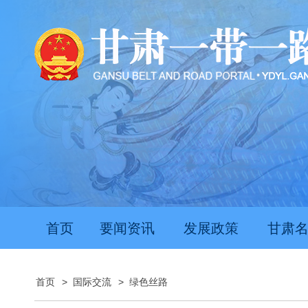
首页
要闻资讯
发展政策
甘肃
首页
>
国际交流
>
绿色丝路