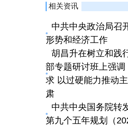
相关资讯
中共中央政治局召
形势和经济工作
胡昌升在树立和践
部专题研讨班上强调
求 以过硬能力推动
肃
中共中央国务院转
第九个五年规划（202