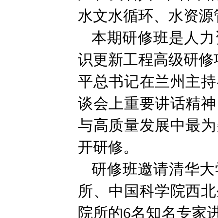
水文水循环、水资源
本期研修班是人力
识更新工程高级研修项
平总书记在兰州主持
谈会上重要讲话精神
与高质量发展中最为
开研修。
研修班邀请清华大
所、中国科学院西北
院所的6名知名专家