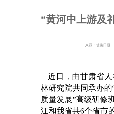
“黄河中上游及
来源：
甘肃日报
近日，由甘肃省人
林研究院共同承办的
质量发展”高级研修
江和我省共6个省市