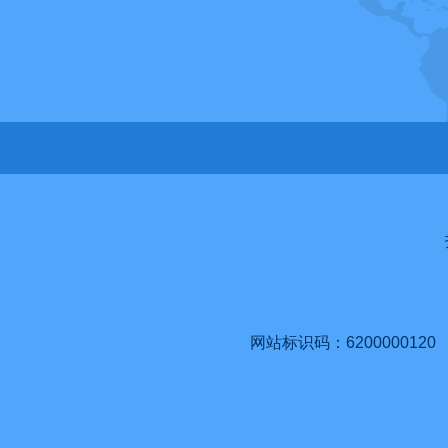
网站标识码：6200000120