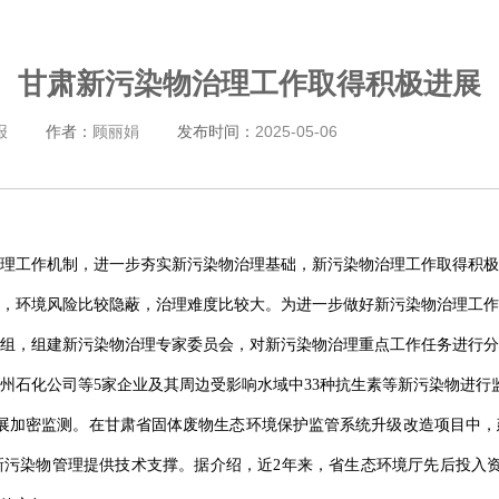
甘肃新污染物治理工作取得积极进展
报
作者：
顾丽娟
发布时间：
2025-05-06
理工作机制，进一步夯实新污染物治理基础，新污染物治理工作取得积极
，环境风险比较隐蔽，治理难度比较大。为进一步做好新污染物治理工作
小组，组建新污染物治理专家委员会，对新污染物治理重点工作任务进行
石化公司等5家企业及其周边受影响水域中33种抗生素等新污染物进行监
展加密监测。在甘肃省固体废物生态环境保护监管系统升级改造项目中，
污染物管理提供技术支撑。据介绍，近2年来，省生态环境厅先后投入资