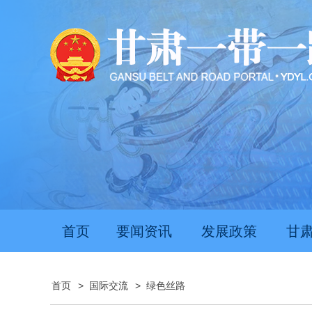
首页
要闻资讯
发展政策
甘
首页
>
国际交流
>
绿色丝路