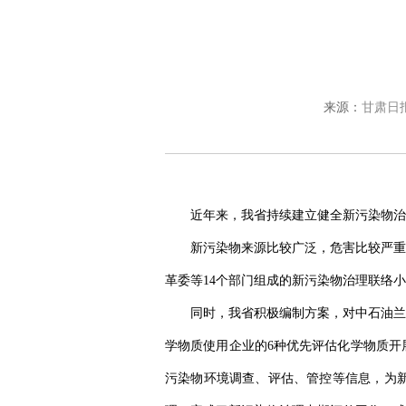
来源：
甘肃日
近年来，我省持续建立健全新污染物治
新污染物来源比较广泛，危害比较严重
革委等14个部门组成的新污染物治理联络
同时，我省积极编制方案，对中石油兰州
学物质使用企业的6种优先评估化学物质开
污染物环境调查、评估、管控等信息，为新