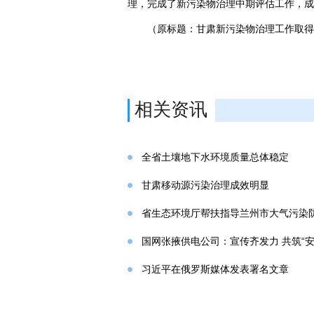
理，完成了新污染物治理中期评估工作，成
（原标题：甘肃新污染物治理工作取得
相关资讯
全省土壤地下水环境质量总体稳定
甘肃移动源污染治理成效明显
省生态环境厅帮扶指导兰州市大气污染
国网张掖供电公司：宣传齐发力 共筑“安
习近平在俄罗斯媒体发表署名文章