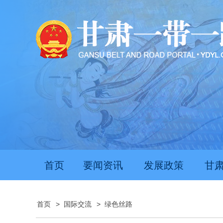
首页
要闻资讯
发展政策
甘
首页
>
国际交流
>
绿色丝路