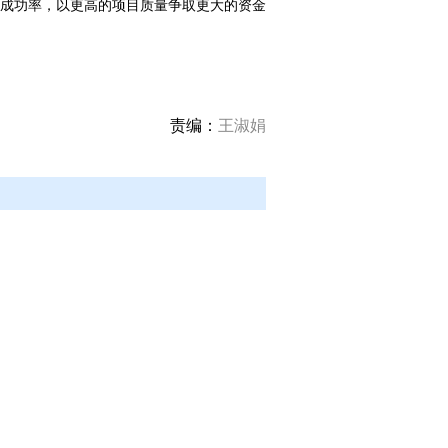
成功率，以更高的项目质量争取更大的资金
责编：
王淑娟