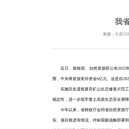
我
来源：
甘肃日
近日，财政部、自然资源部公布202
围，中央将发放奖补资金6亿元。这是自20
实施历史遗留废弃矿山生态修复示范工
稳定性，进一步筑牢黄土高原生态安全屏障
今年以来，省财政厅会同省自然资源厅
实、项目推进等情况，对标国家战略部署和