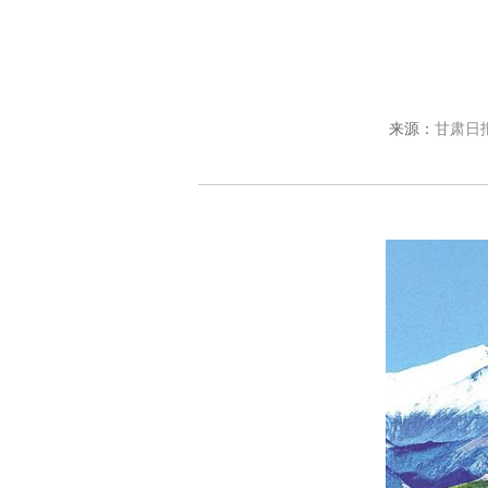
来源：
甘肃日