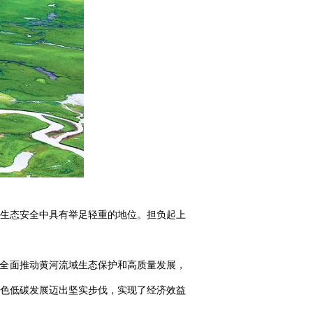
生态安全中具有举足轻重的地位。担负起上
，全面推动黄河流域生态保护和高质量发展，
色低碳发展迈出坚实步伐，实现了经济效益