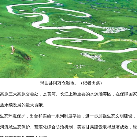
玛曲县阿万仓湿地。（记者田蹊）
高原三大高原交会处，是黄河、长江上游重要的水源涵养区，在保障国家
族永续发展的最大贡献。
展生态环境保护，出台和实施一系列制度举措，进一步加强生态文明建设
河流域生态保护、荒漠化综合防治机制，美丽甘肃建设取得显著成效，绿