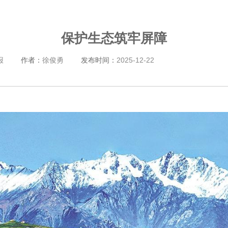
保护生态筑牢屏障
报
作者：
徐俊勇
发布时间：
2025-12-22