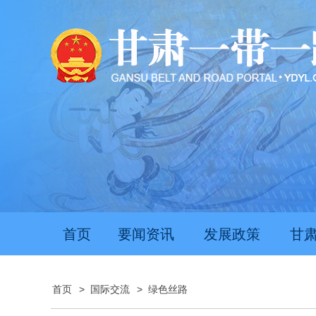
首页
要闻资讯
发展政策
甘
首页
>
国际交流
>
绿色丝路