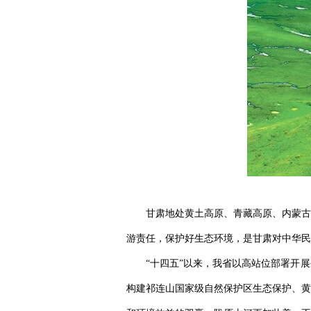
甘肃地处黄土高原、青藏高原、内蒙古
游责任，保护好生态环境，是甘肃对中华民
“十四五”以来，我省以高站位部署开
构建祁连山国家级自然保护区生态保护、黄