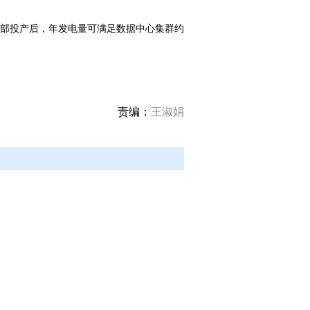
部投产后，年发电量可满足数据中心集群约
责编：
王淑娟