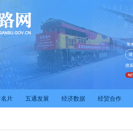
繁
搜
推动经济持续向新向优向好发展
甘肃上半年新质生产力发展
肃名片
五通发展
经济数据
经贸合作