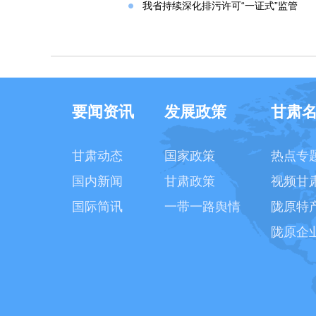
我省持续深化排污许可“一证式”监管
要闻资讯
发展政策
甘肃
甘肃动态
国家政策
热点专
国内新闻
甘肃政策
视频甘
国际简讯
一带一路舆情
陇原特
陇原企