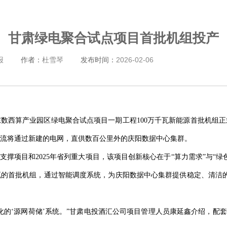
甘肃绿电聚合试点项目首批机组投产
报
作者：
杜雪琴
发布时间：
2026-02-06
数西算产业园区绿电聚合试点项目一期工程100万千瓦新能源首批机组
流将通过新建的电网，直供数百公里外的庆阳数据中心集群。
支撑项目和2025年省列重大项目，该项目创新核心在于“算力需求”与“
千瓦的首批机组，通过智能调度系统，为庆阳数据中心集群提供稳定、清洁的
化的‘源网荷储’系统。”甘肃电投酒汇公司项目管理人员康延鑫介绍，配套