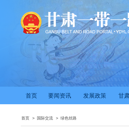
首页
要闻资讯
发展政策
甘
首页
>
国际交流
>
绿色丝路