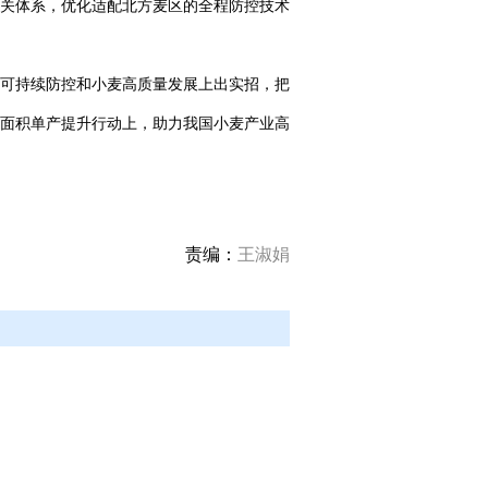
关体系，优化适配北方麦区的全程防控技术
可持续防控和小麦高质量发展上出实招，把
面积单产提升行动上，助力我国小麦产业高
责编：
王淑娟