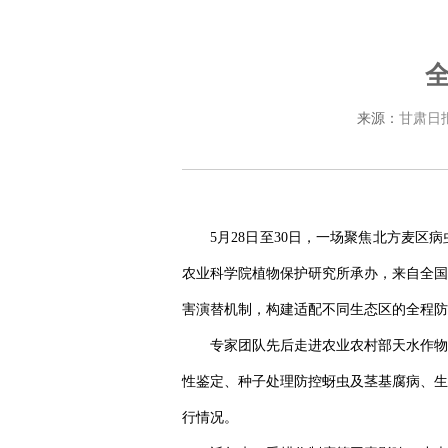
来源：
甘肃日
5月28日至30日，一场聚焦北方麦
农业科学院植物保护研究所承办，来自全国
害演替机制，构建适配不同生态区的全程防
专家团队先后走进农业农村部天水作物
性鉴定、种子处理防控蚜虫及茎基腐病、生
行情况。