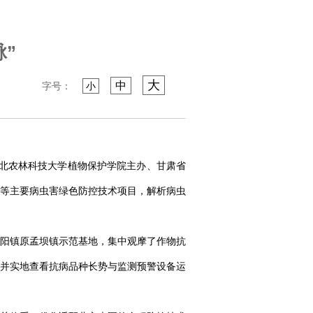
”
大
中
字号：
小
西北农林科技大学植物保护学院主办、甘肃省
等主要病虫害绿色防控技术项目，解析病虫
阳镇原孟坝镇示范基地，集中观摩了作物抗
并实地查看抗病品种长势与监测预警设备运