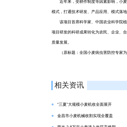
近年来，受耕作制度等因素影响，小麦
模式，打通技术研发、产品应用、模式落地
该项目首席科学家、中国农业科学院植
项目研发的科研成果转化为农民、企业、合
质量发展。
（原标题：全国小麦病虫害防控专家为
相关资讯
“三夏”大规模小麦机收全面展开
金昌市小麦机械收割实现全覆盖