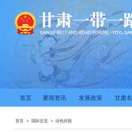
首页
要闻资讯
发展政策
甘肃
首页
>
国际交流
>
绿色丝路