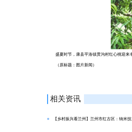
盛夏时节，康县平洛镇贯沟村红心桃迎来丰
（原标题：图片新闻）
相关资讯
【乡村振兴看兰州】兰州市红古区：纳米技