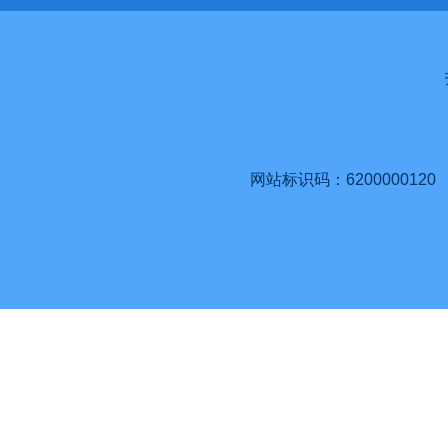
网站标识码：6200000120