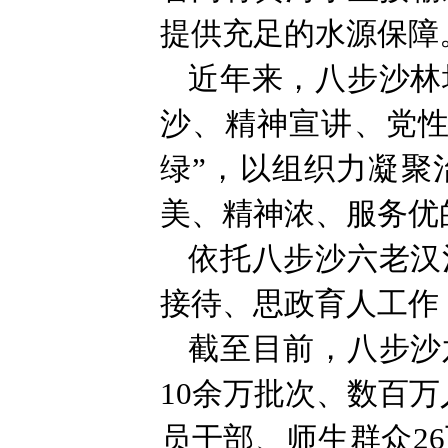
提供充足的水源保障
近年来，八步沙林
沙、精神宣讲、党性
绿”，以组织力凝聚
美、精神浓、服务优
依托八步沙六老汉
接待、思政育人工作
截至目前，八步沙
10余万批次、数百
员干部、师生群众2