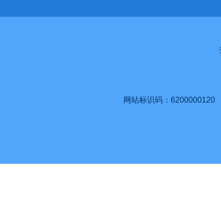
网站标识码：6200000120