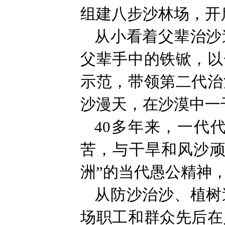
组建八步沙林场，开
从小看着父辈治沙
父辈手中的铁锨，以
示范，带领第二代治
沙漫天，在沙漠中一
40多年来，一代
苦，与干旱和风沙顽
洲”的当代愚公精神，
从防沙治沙、植树
场职工和群众先后在