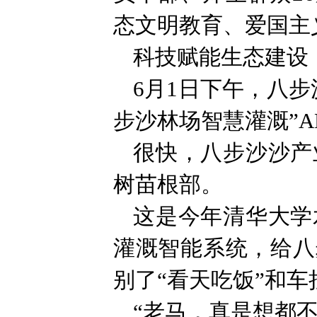
态文明教育、爱国主
科技赋能生态建设
6月1日下午，八
步沙林场智慧灌溉”
很快，八步沙沙产
树苗根部。
这是今年清华大学
灌溉智能系统，给八
别了“看天吃饭”和车
“老马，真是想都