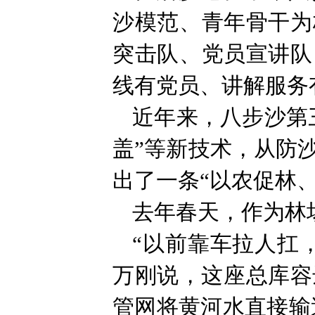
沙模范、青年骨干为
突击队、党员宣讲队
线有党员、讲解服务
近年来，八步沙第
盖”等新技术，从防
出了一条“以农促林
去年春天，作为林
“以前靠车拉人扛
万刚说，这座总库容
管网将黄河水直接输