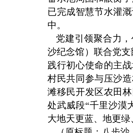
已完成智慧节水灌溉
中。
党建引领聚合力，
沙纪念馆）联合党支
践行初心使命的主战
村民共同参与压沙造
滩移民开发区农田林
处武威段“千里沙漠
大地天更蓝、地更绿
（原标题：八步沙