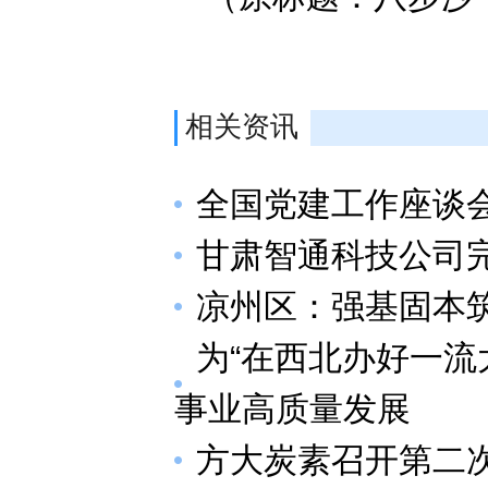
相关资讯
全国党建工作座谈
甘肃智通科技公司完
凉州区：强基固本
为“在西北办好一流
事业高质量发展
方大炭素召开第二