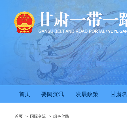
首页
要闻资讯
发展政策
甘肃
首页
>
国际交流
>
绿色丝路