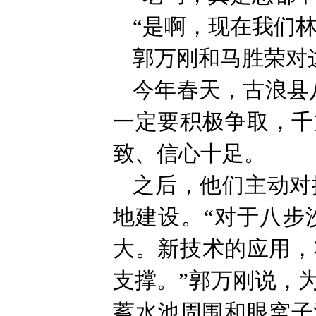
“是啊，现在我们
郭万刚和马胜荣对
今年春天，古浪县
一定要积极争取，千
致、信心十足。
之后，他们主动对
地建设。“对于八步
大。新技术的应用，
支撑。”郭万刚说，
蓄水池周围和眼窝子