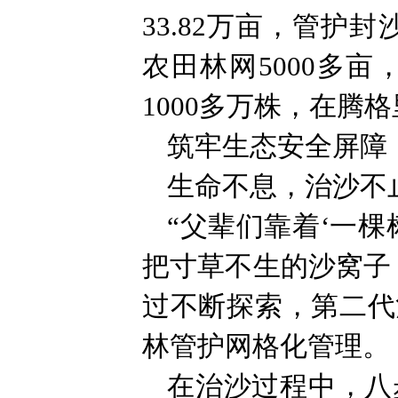
33.82万亩，管护
农田林网5000多
1000多万株，在
筑牢生态安全屏障
生命不息，治沙不
“父辈们靠着‘一
把寸草不生的沙窝子
过不断探索，第二代
林管护网格化管理。
在治沙过程中，八