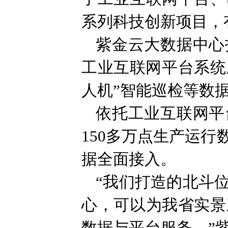
系列科技创新项目，
紫金云大数据中心
工业互联网平台系统
人机”智能巡检等数
依托工业互联网平
150多万点生产运
据全面接入。
“我们打造的北斗
心，可以为我省实景