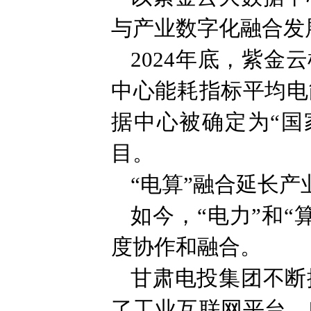
与产业数字化融合发
2024年底，紫金
中心能耗指标平均电
据中心被确定为“国
目。
“电算”融合延长产
如今，“电力”和
度协作和融合。
甘肃电投集团不断
了工业互联网平台、