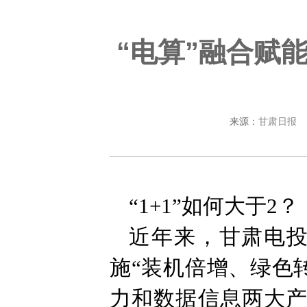
“电算”融合赋
来源：
甘肃日报
“1+1”如何大于2？
近年来，甘肃电
施“装机倍增、绿色
力和数据信息两大产