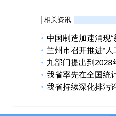
相关资讯
中国制造加速涌现“
兰州市召开推进“人
九部门提出到202
我省率先在全国统计
我省持续深化排污许