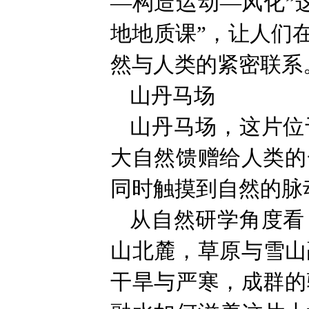
—构造运动—风化”
地地质课”，让人们
然与人类的紧密联系
山丹马场
山丹马场，这片位
大自然馈赠给人类的
同时触摸到自然的脉
从自然研学角度看
山北麓，草原与雪山
干旱与严寒，成群的