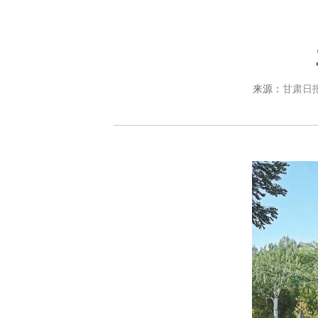
来源：
甘肃日