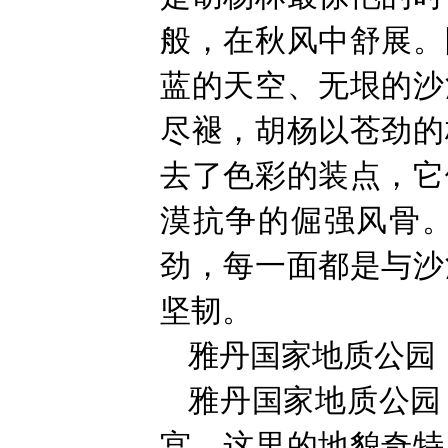
般，在秋风中舒展。
蓝的天空、无垠的沙
尽褪，胡杨以苍劲的
去了色彩的装点，它
漠抗争的倔强风骨
劲，每一面都是与沙
坚韧。
雅丹国家地质公园
雅丹国家地质公园
宫。这里的地貌奇特