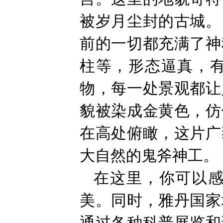
被岁月尘封的古城。
前的一切都充满了神
柱等，形态逼真，
物，每一处景观都让
貌被染成金黄色，仿
在高处俯瞰，这片广
大自然的鬼斧神工。
在这里，你可以
美。同时，雅丹国家