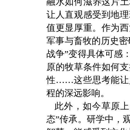
融水如何滋养这片土
让人直观感受到地理
值更显厚重。作为西
军事与畜牧的历史密
战争”变得具体可感
原的牧草条件如何支
性……这些思考能让
程的深远影响。
此外，如今草原上
态”传承。研学中，