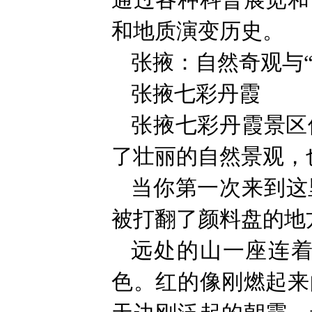
通过各种科普展览和
和地质演变历史。
张掖：自然奇观与
张掖七彩丹霞
张掖七彩丹霞景区
了壮丽的自然景观，
当你第一次来到这
被打翻了颜料盘的地
远处的山一座连
色。红的像刚燃起来