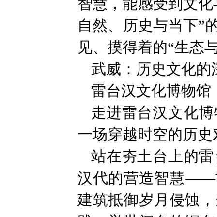
智慧，能感受到文化
自然、历史与当下”
见、摸得着的“生态
武威：历史文化的
雷台汉文化博物馆
走进雷台汉文化博
一场穿越时空的历史
站在夯土台上的雷
汉代的营造智慧——
建筑抵御岁月侵蚀，