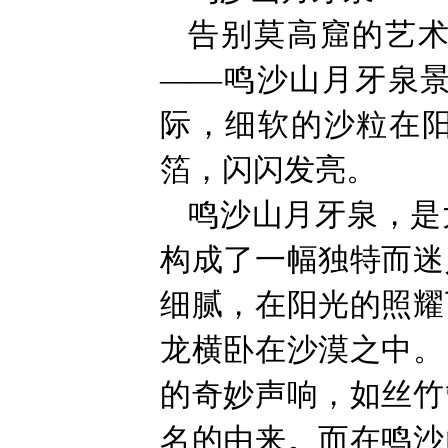
告别莫高窟的艺
——鸣沙山月牙泉
际，细软的沙粒在
箔，闪闪发亮。
鸣沙山月牙泉，是
构成了一幅独特而迷
细腻，在阳光的照耀
龙横卧在沙漠之中。
的奇妙声响，如丝竹
名的由来。而在鸣沙