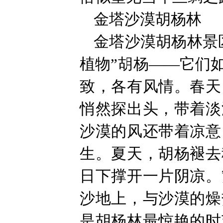
金塔沙漠胡杨林
金塔沙漠胡杨林景
植物”胡杨——它们
致，各有风情。春天
悄然探出头，带着淡
沙漠的风还带着凉意
生。夏天，胡杨褪去
日下撑开一片阴凉。
沙地上，与沙漠的燥
是胡杨林最惊艳的时