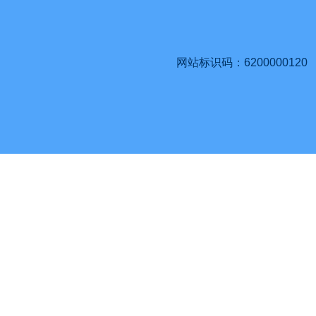
网站标识码：6200000120