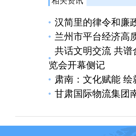
相关资讯
汉简里的律令和廉
兰州市平台经济高
共话文明交流 共
览会开幕侧记
肃南：文化赋能 绘
甘肃国际物流集团