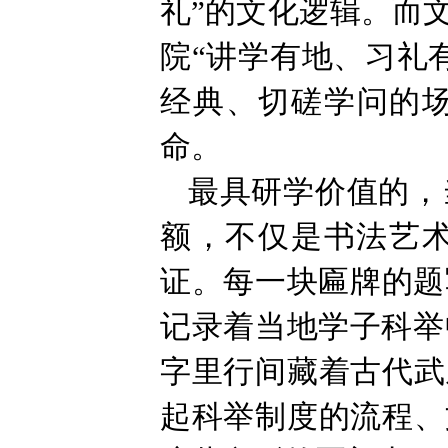
礼”的文化逻辑。而
院“讲学有地、习礼
经典、切磋学问的场
命。
最具研学价值的，
额，不仅是书法艺
证。每一块匾牌的题
记录着当地学子科举
字里行间藏着古代武
起科举制度的流程、