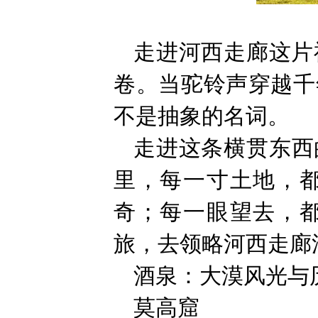
走进河西走廊这片
卷。当驼铃声穿越千
不是抽象的名词。
走进这条横贯东西
里，每一寸土地，
奇；每一眼望去，
旅，去领略河西走廊
酒泉：大漠风光与
莫高窟