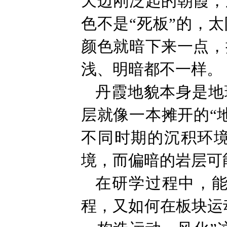
天边刚泛起的朝霞，
色不是“死板”的，
颜色就暗下来一点，
浅、明暗都不一样。
丹霞地貌本身是地
层就像一本摊开的“
不同时期的沉积环
境，而偏暗的岩层可
在研学过程中，
程，又如何在板块运