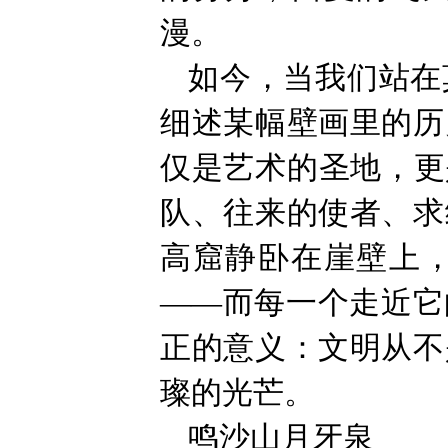
漫。
如今，当我们站在
细述某幅壁画里的历
仅是艺术的圣地，更
队、往来的使者、求
高窟静卧在崖壁上
——而每一个走近它
正的意义：文明从不
璨的光芒。
鸣沙山月牙泉