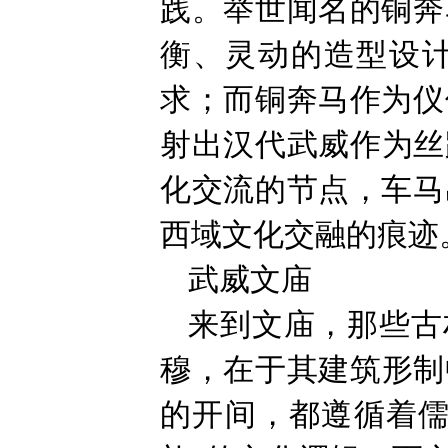
践。举世闻名的铜奔
衡、灵动的造型设
求；而铜奔马作为仪
射出汉代武威作为丝
化交流的节点，车马
西域文化交融的痕迹
武威文庙
来到文庙，那些古
穆，在于其建筑形制
的开间，都遵循着儒