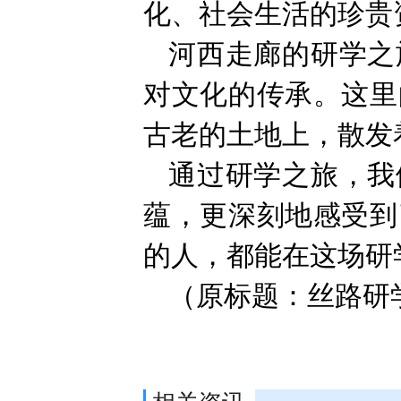
化、社会生活的珍贵
河西走廊的研学之
对文化的传承。这里
古老的土地上，散发
通过研学之旅，我
蕴，更深刻地感受到
的人，都能在这场研
（原标题：丝路研