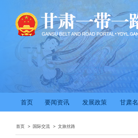
首页
要闻资讯
发展政策
甘肃
首页
>
国际交流
>
文旅丝路