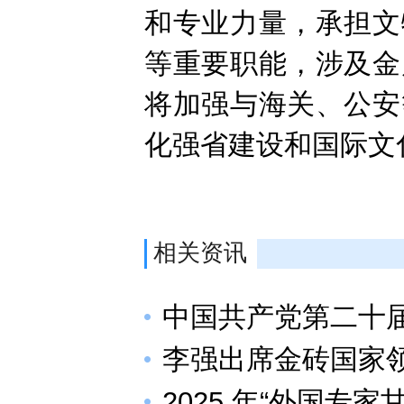
和专业力量，承担文
等重要职能，涉及金
将加强与海关、公安
化强省建设和国际文
相关资讯
中国共产党第二十
李强出席金砖国家
2025 年“外国专