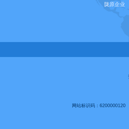
陇原企业
网站标识码：6200000120