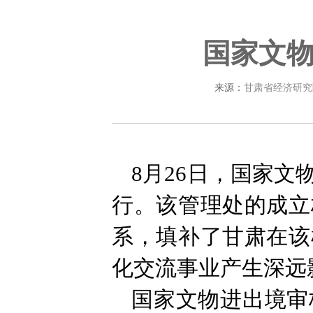
国家文
来源：
甘肃省经济研究
8月26日，国家
行。该管理处的成立
系，填补了甘肃在该
化交流事业产生深远
国家文物进出境审