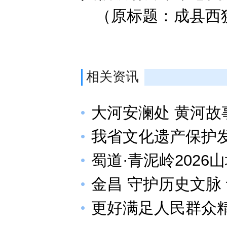
（原标题：成县西狭
相关资讯
大河安澜处 黄河故
我省文化遗产保护
蜀道·青泥岭2026
金昌 守护历史文脉 
更好满足人民群众