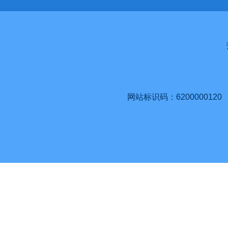
网站标识码：6200000120