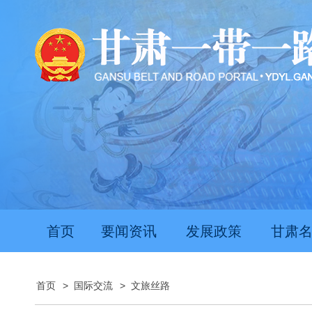
首页
要闻资讯
发展政策
甘肃
首页
>
国际交流
>
文旅丝路