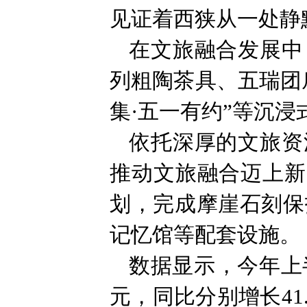
见证着西狭从一处静
在文旅融合发展中
列粗陶茶具、五瑞团
集·五一有约”等沉
依托深厚的文旅资
推动文旅融合迈上新
划，完成摩崖石刻保
记忆馆等配套设施。
数据显示，今年上半
元，同比分别增长41