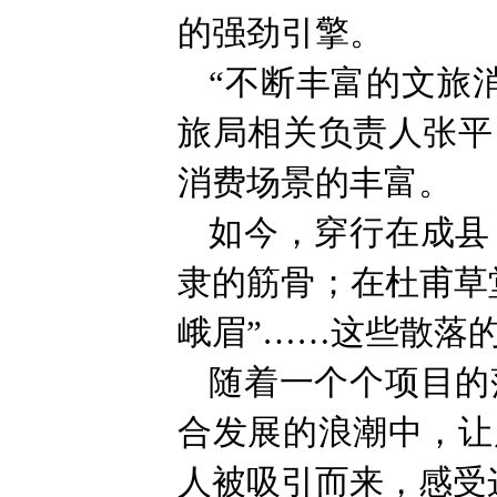
的强劲引擎。
“不断丰富的文旅
旅局相关负责人张平
消费场景的丰富。
如今，穿行在成县
隶的筋骨；在杜甫草
峨眉”……这些散落
随着一个个项目的
合发展的浪潮中，让
人被吸引而来，感受